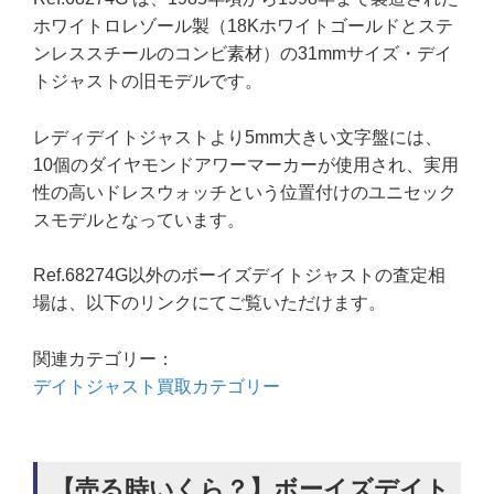
ホワイトロレゾール製（18Kホワイトゴールドとステ
ンレススチールのコンビ素材）の31mmサイズ・デイ
トジャストの旧モデルです。
レディデイトジャストより5mm大きい文字盤には、
10個のダイヤモンドアワーマーカーが使用され、実用
性の高いドレスウォッチという位置付けのユニセック
スモデルとなっています。
Ref.68274G以外のボーイズデイトジャストの査定相
場は、以下のリンクにてご覧いただけます。
関連カテゴリー：
デイトジャスト買取カテゴリー
【売る時いくら？】ボーイズデイト