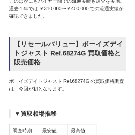
このほかにもバイヤー間での流通実績も調査を実施。
過去１年では ￥310,000〜￥400,000 での流通実績が
確認できました。
【リセールバリュー】ボーイズデイ
トジャスト Ref.68274G 買取価格と
販売価格
ボーイズデイトジャスト Ref.68274G の買取価格調査
は、今回が初となります。
▼買取相場推移
調査時期
最安値
最高値