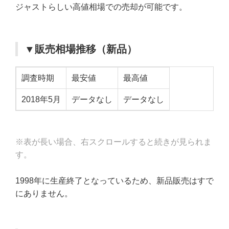
ジャストらしい高値相場での売却が可能です。
▼販売相場推移（新品）
調査時期
最安値
最高値
2018年5月
データなし
データなし
※表が長い場合、右スクロールすると続きが見られま
す。
1998年に生産終了となっているため、新品販売はすで
にありません。