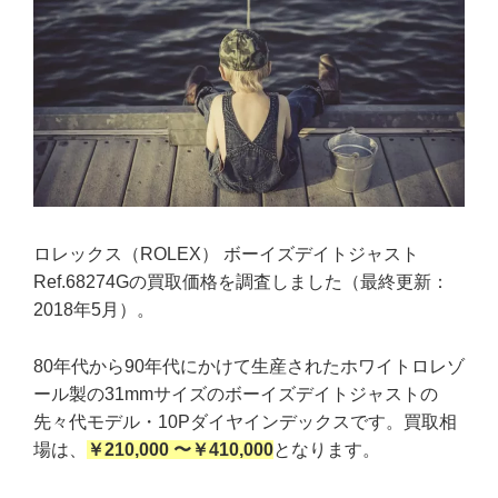
ロレックス（ROLEX） ボーイズデイトジャスト
Ref.68274Gの買取価格を調査しました（最終更新：
2018年5月）。
80年代から90年代にかけて生産されたホワイトロレゾ
ール製の31mmサイズのボーイズデイトジャストの
先々代モデル・10Pダイヤインデックスです。買取相
場は、
￥210,000 〜￥410,000
となります。