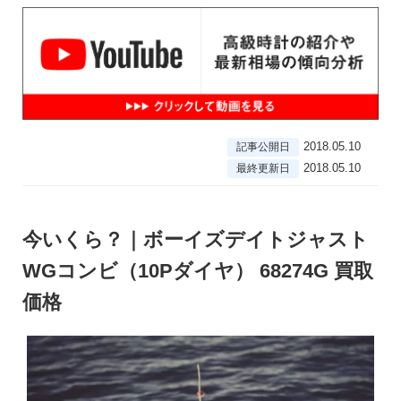
2018.05.10
記事公開日
2018.05.10
最終更新日
今いくら？｜ボーイズデイトジャスト
WGコンビ（10Pダイヤ） 68274G 買取
価格