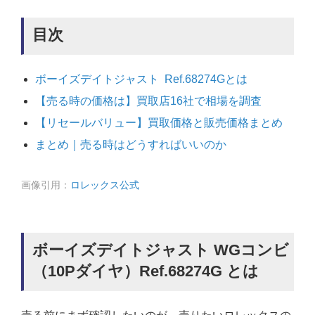
目次
ボーイズデイトジャスト Ref.68274Gとは
【売る時の価格は】買取店16社で相場を調査
【リセールバリュー】買取価格と販売価格まとめ
まとめ｜売る時はどうすればいいのか
画像引用：
ロレックス公式
ボーイズデイトジャスト WGコンビ
（10Pダイヤ）Ref.68274G とは