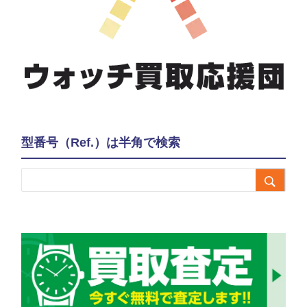
型番号（Ref.）は半角で検索
