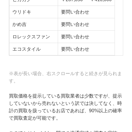
ウリドキ
要問い合わせ
かめ吉
要問い合わせ
ロレックスファン
要問い合わせ
エコスタイル
要問い合わせ
※表が長い場合、右スクロールすると続きが見られま
す。
買取価格を提示している買取業者は少数ですが、提示
していないから売れないという訳では決してなく、時
計の買取を扱っているお店であれば、90%以上の確率
で買取査定が可能です。