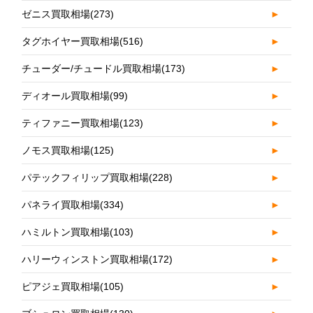
ゼニス買取相場
(273)
►
タグホイヤー買取相場
(516)
►
チューダー/チュードル買取相場
(173)
►
ディオール買取相場
(99)
►
ティファニー買取相場
(123)
►
ノモス買取相場
(125)
►
パテックフィリップ買取相場
(228)
►
パネライ買取相場
(334)
►
ハミルトン買取相場
(103)
►
ハリーウィンストン買取相場
(172)
►
ピアジェ買取相場
(105)
►