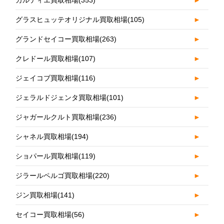
カルティエ買取相場
(353)
►
グラスヒュッテオリジナル買取相場
(105)
►
グランドセイコー買取相場
(263)
►
クレドール買取相場
(107)
►
ジェイコブ買取相場
(116)
►
ジェラルドジェンタ買取相場
(101)
►
ジャガールクルト買取相場
(236)
►
シャネル買取相場
(194)
►
ショパール買取相場
(119)
►
ジラールペルゴ買取相場
(220)
►
ジン買取相場
(141)
►
セイコー買取相場
(56)
►