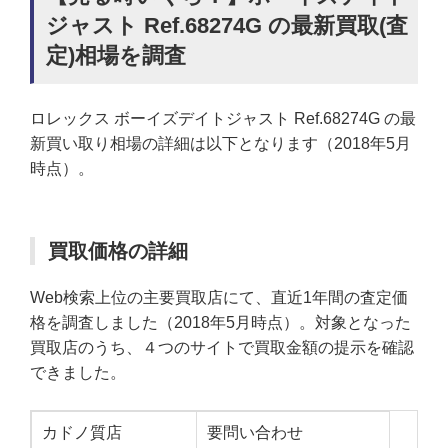
ジャスト Ref.68274G の最新買取(査
定)相場を調査
ロレックス ボーイズデイトジャスト Ref.68274G の最
新買い取り相場の詳細は以下となります（2018年5月
時点）。
買取価格の詳細
Web検索上位の主要買取店にて、直近1年間の査定価
格を調査しました（2018年5月時点）。対象となった
買取店のうち、４つのサイトで買取金額の提示を確認
できました。
カドノ質店
要問い合わせ