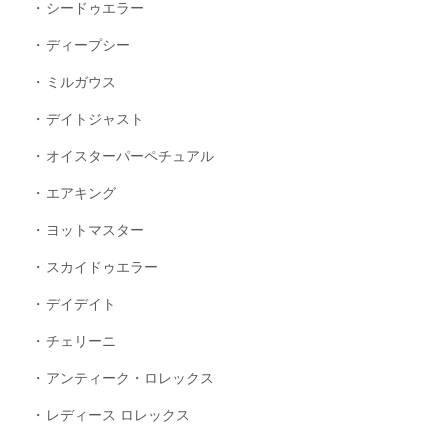
シードゥエラー
ディープシー
ミルガウス
デイトジャスト
オイスターパーペチュアル
エアキング
ヨットマスター
スカイドゥエラー
デイデイト
チェリーニ
アンティーク・ロレックス
レディース ロレックス