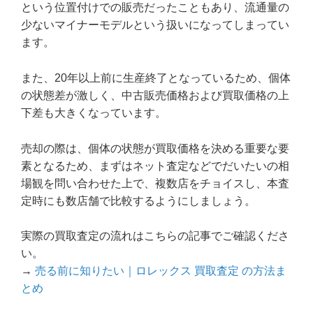
という位置付けでの販売だったこともあり、流通量の
少ないマイナーモデルという扱いになってしまってい
ます。
また、20年以上前に生産終了となっているため、個体
の状態差が激しく、中古販売価格および買取価格の上
下差も大きくなっています。
売却の際は、個体の状態が買取価格を決める重要な要
素となるため、まずはネット査定などでだいたいの相
場観を問い合わせた上で、複数店をチョイスし、本査
定時にも数店舗で比較するようにしましょう。
実際の買取査定の流れはこちらの記事でご確認くださ
い。
→
売る前に知りたい｜ロレックス 買取査定 の方法ま
とめ