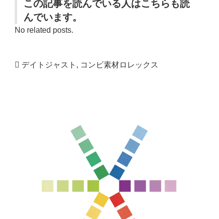
この記事を読んでいる人はこちらも読
んでいます。
No related posts.
デイトジャスト
,
コンビ素材ロレックス