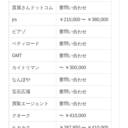
質屋さんドットコム
要問い合わせ
jrs
￥210,000 〜 ￥380,000
ピアゾ
要問い合わせ
ベティロード
要問い合わせ
GMT
要問い合わせ
カイトリマン
〜 ￥300,000
なんぼや
要問い合わせ
宝石広場
要問い合わせ
買取エージェント
要問い合わせ
クオーク
〜 ￥410,000
ヒカカク
￥287,850 〜 ￥410,000