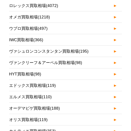
ロレックス買取相場
(4072)
►
オメガ買取相場
(1218)
►
ウブロ買取相場
(497)
►
IWC買取相場
(366)
►
ヴァシュロンコンスタンタン買取相場
(195)
►
ヴァンクリーフ＆アーペル買取相場
(98)
►
HYT買取相場
(98)
►
エドックス買取相場
(119)
►
エルメス買取相場
(110)
►
オーデマピゲ買取相場
(188)
►
オリス買取相場
(119)
►