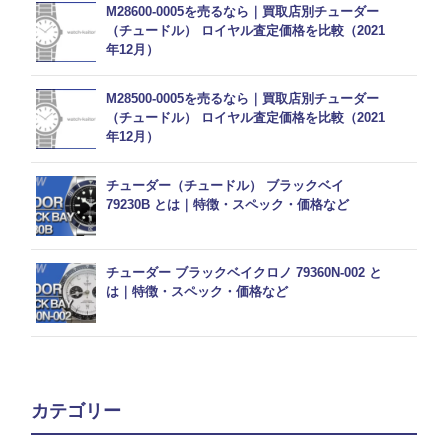
M28600-0005を売るなら｜買取店別チューダー
（チュードル） ロイヤル査定価格を比較（2021
年12月）
M28500-0005を売るなら｜買取店別チューダー
（チュードル） ロイヤル査定価格を比較（2021
年12月）
チューダー（チュードル） ブラックベイ
79230B とは｜特徴・スペック・価格など
チューダー ブラックベイクロノ 79360N-002 と
は｜特徴・スペック・価格など
カテゴリー