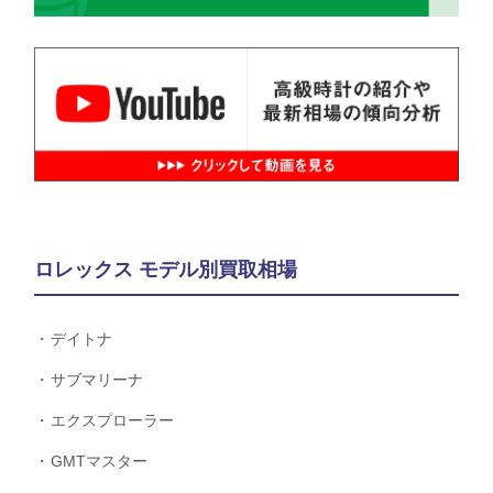
ロレックス モデル別買取相場
デイトナ
サブマリーナ
エクスプローラー
GMTマスター