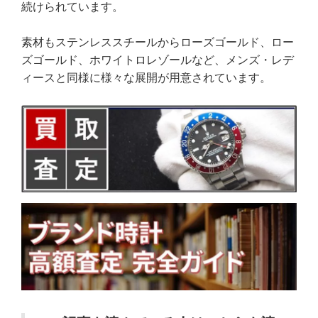
続けられています。
素材もステンレススチールからローズゴールド、ロー
ズゴールド、ホワイトロレゾールなど、メンズ・レデ
ィースと同様に様々な展開が用意されています。