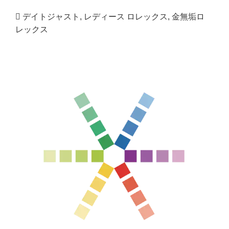
デイトジャスト
,
レディース ロレックス
,
金無垢ロ
レックス