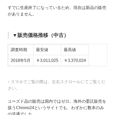
すでに生産終了になっているため、現在は新品の販売
がありません。
▼販売価格推移（中古）
調査時期
最安値
最高値
2018年5月
￥3,011,025
￥3,370,024
↑ スマホでご覧の際は、左右スクロールにてご覧くだ
さい。
ユーズド品の販売は国内ではゼロ。海外の委託販売を
扱うChrono24というサイトでも、わずかに数本のみ
の流通でした。