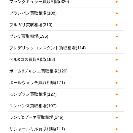
フランクミュラー買取相場
(320)
►
ブランパン買取相場
(108)
►
ブルガリ買取相場
(310)
►
ブレゲ買取相場
(196)
►
フレデリックコンスタント買取相場
(114)
►
ベル&ロス買取相場
(183)
►
ボーム&メルシエ買取相場
(120)
►
ボールウォッチ買取相場
(171)
►
モンブラン買取相場
(127)
►
ユンハンス買取相場
(107)
►
ランゲ&ゾーネ買取相場
(146)
►
リシャールミル買取相場
(111)
►