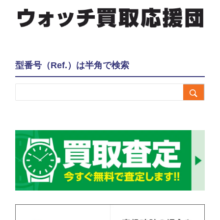
型番号（Ref.）は半角で検索
