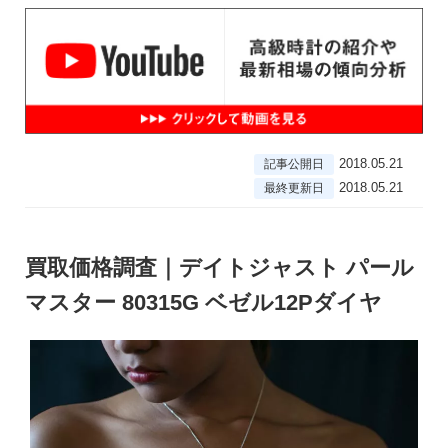
2018.05.21
記事公開日
2018.05.21
最終更新日
買取価格調査｜デイトジャスト パール
マスター 80315G ベゼル12Pダイヤ