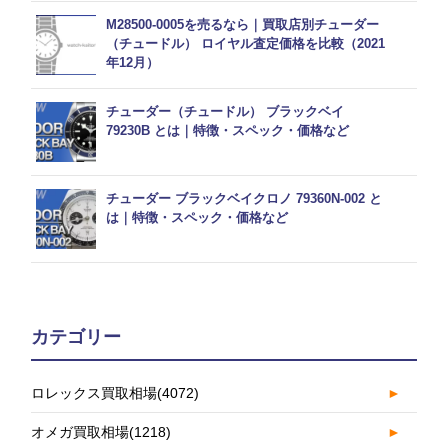
M28500-0005を売るなら｜買取店別チューダー
（チュードル） ロイヤル査定価格を比較（2021
年12月）
チューダー（チュードル） ブラックベイ
79230B とは｜特徴・スペック・価格など
チューダー ブラックベイクロノ 79360N-002 と
は｜特徴・スペック・価格など
カテゴリー
ロレックス買取相場
(4072)
►
オメガ買取相場
(1218)
►