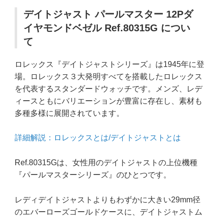
デイトジャスト パールマスター 12Pダ
イヤモンドベゼル Ref.80315G につい
て
ロレックス『デイトジャストシリーズ』は1945年に登
場。ロレックス３大発明すべてを搭載したロレックス
を代表するスタンダードウォッチです。メンズ、レデ
ィースともにバリエーションが豊富に存在し、素材も
多種多様に展開されています。
詳細解説：ロレックスとは/デイトジャストとは
Ref.80315Gは、女性用のデイトジャストの上位機種
『パールマスターシリーズ』のひとつです。
レディデイトジャストよりもわずかに大きい29mm径
のエバーローズゴールドケースに、デイトジャストム