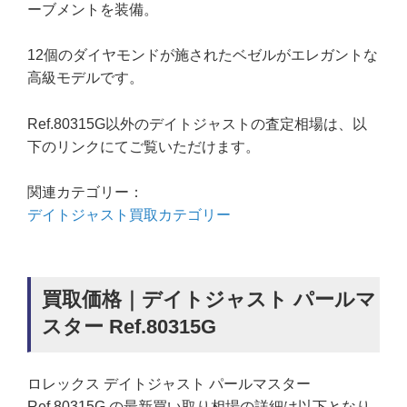
ーブメントを装備。
12個のダイヤモンドが施されたベゼルがエレガントな
高級モデルです。
Ref.80315G以外のデイトジャストの査定相場は、以
下のリンクにてご覧いただけます。
関連カテゴリー：
デイトジャスト買取カテゴリー
買取価格｜デイトジャスト パールマ
スター Ref.80315G
ロレックス デイトジャスト パールマスター
Ref.80315G の最新買い取り相場の詳細は以下となり