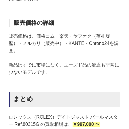
販売価格の詳細
販売価格は、価格コム・楽天・ヤフオク（落札履
歴）・メルカリ（販売中）・KANTE・Chrono24を調
査。
新品はすでに市場になく、ユーズド品の流通も非常に
少ないモデルです。
まとめ
ロレックス（ROLEX）デイトジャスト パールマスタ
ー Ref.80315G の買取相場は、
￥997,000 〜