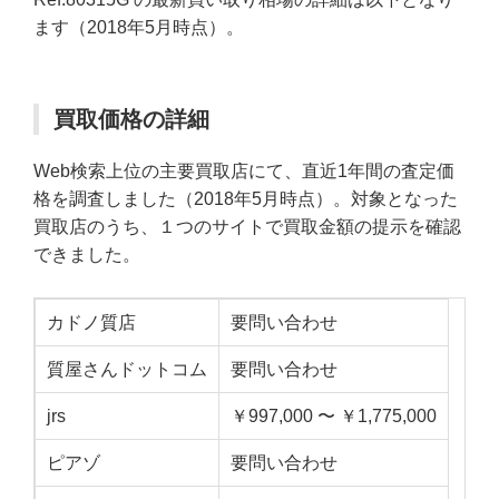
ます（2018年5月時点）。
買取価格の詳細
Web検索上位の主要買取店にて、直近1年間の査定価
格を調査しました（2018年5月時点）。対象となった
買取店のうち、１つのサイトで買取金額の提示を確認
できました。
カドノ質店
要問い合わせ
質屋さんドットコム
要問い合わせ
jrs
￥997,000 〜 ￥1,775,000
ピアゾ
要問い合わせ