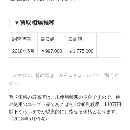
▼買取相場推移
調査時期
最安値
最高値
2018年5月
￥997,000
￥1,775,000
↑ スマホでご覧の際は、左右スクロールにてご覧くだ
さい。
買取価格の最高値は、未使用状態の場合ですので、通
常使用のユーズド品であればその約8割程度、140万円
以下くらいまでが現実的に目指せる価格となります。
（2018年5月時点）