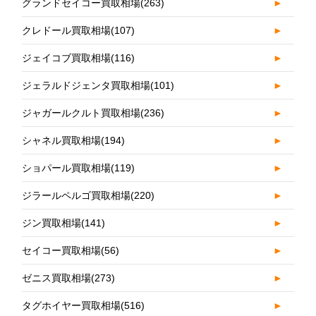
グランドセイコー買取相場
(263)
►
クレドール買取相場
(107)
►
ジェイコブ買取相場
(116)
►
ジェラルドジェンタ買取相場
(101)
►
ジャガールクルト買取相場
(236)
►
シャネル買取相場
(194)
►
ショパール買取相場
(119)
►
ジラールペルゴ買取相場
(220)
►
ジン買取相場
(141)
►
セイコー買取相場
(56)
►
ゼニス買取相場
(273)
►
タグホイヤー買取相場
(516)
►