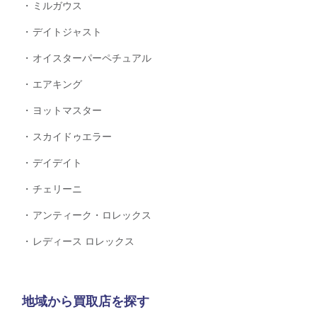
ミルガウス
デイトジャスト
オイスターパーペチュアル
エアキング
ヨットマスター
スカイドゥエラー
デイデイト
チェリーニ
アンティーク・ロレックス
レディース ロレックス
地域から買取店を探す