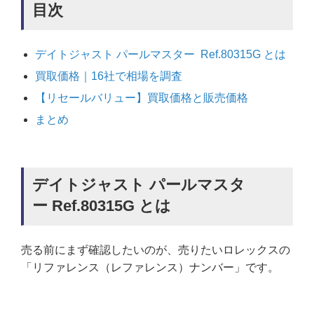
目次
デイトジャスト パールマスター Ref.80315G とは
買取価格｜16社で相場を調査
【リセールバリュー】買取価格と販売価格
まとめ
デイトジャスト パールマスタ
ー Ref.80315G とは
売る前にまず確認したいのが、売りたいロレックスの
「リファレンス（レファレンス）ナンバー」です。