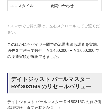
エコスタイル
要問い合わせ
↑ スマホでご覧の際は、左右スクロールにてご覧くだ
さい。
このほかにもバイヤー間での流通実績も調査を実施。
過去３年遡って数件、￥1,450,000 〜 ￥1,650,000 で
の流通実績が確認できました。
デイトジャスト パールマスター
Ref.80315G のリセールバリュー
デイトジャスト パールマスター Ref.80315G の買取価
格調査は、今回が初となります。