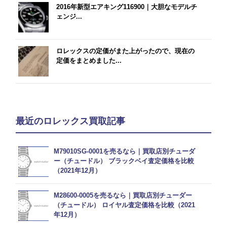
2016年新型エアキング116900｜大胆なモデルチ
ェンジ...
ロレックスの定価がまた上がったので、現在の
定価をまとめました...
最近のロレックス買取記事
M79010SG-0001を売るなら｜買取店別チューダ
ー（チュードル） ブラックベイ査定価格を比較
（2021年12月）
M28600-0005を売るなら｜買取店別チューダー
（チュードル） ロイヤル査定価格を比較（2021
年12月）