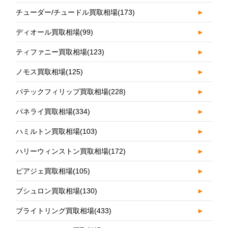
チューダー/チュードル買取相場
(173)
►
ディオール買取相場
(99)
►
ティファニー買取相場
(123)
►
ノモス買取相場
(125)
►
パテックフィリップ買取相場
(228)
►
パネライ買取相場
(334)
►
ハミルトン買取相場
(103)
►
ハリーウィンストン買取相場
(172)
►
ピアジェ買取相場
(105)
►
ブシュロン買取相場
(130)
►
ブライトリング買取相場
(433)
►