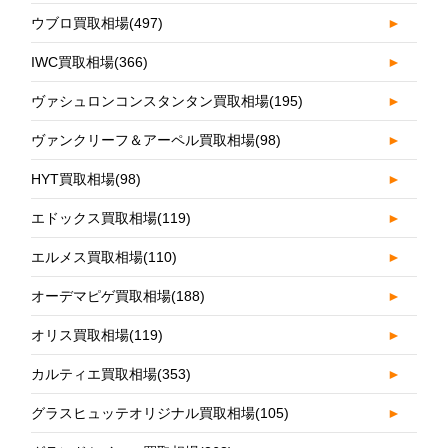
ウブロ買取相場
(497)
►
IWC買取相場
(366)
►
ヴァシュロンコンスタンタン買取相場
(195)
►
ヴァンクリーフ＆アーペル買取相場
(98)
►
HYT買取相場
(98)
►
エドックス買取相場
(119)
►
エルメス買取相場
(110)
►
オーデマピゲ買取相場
(188)
►
オリス買取相場
(119)
►
カルティエ買取相場
(353)
►
グラスヒュッテオリジナル買取相場
(105)
►