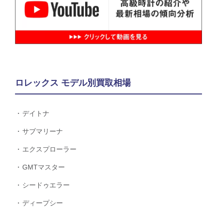
ロレックス モデル別買取相場
デイトナ
サブマリーナ
エクスプローラー
GMTマスター
シードゥエラー
ディープシー