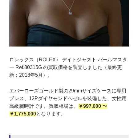
ロレックス（ROLEX） デイトジャスト パールマスタ
ー Ref.80315G の買取価格を調査しました（最終更
新：2018年5月）。
エバーローズゴールド製の29mmサイズケースに専用
ブレス、12Pダイヤモンドベゼルを装備した、女性用
高級腕時計です。買取相場は、
￥997,000 〜
￥1,775,000
となります。