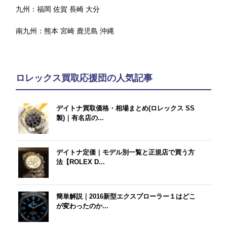
九州：
福岡
佐賀
長崎
大分
南九州：
熊本
宮崎
鹿児島
沖縄
ロレックス買取応援団の人気記事
デイトナ買取価格・相場まとめ(ロレックス SS
製)｜有名店の...
デイトナ定価｜モデル別一覧と正規店で買う方
法【ROLEX D...
簡単解説｜2016新型エクスプローラー１はどこ
が変わったのか...