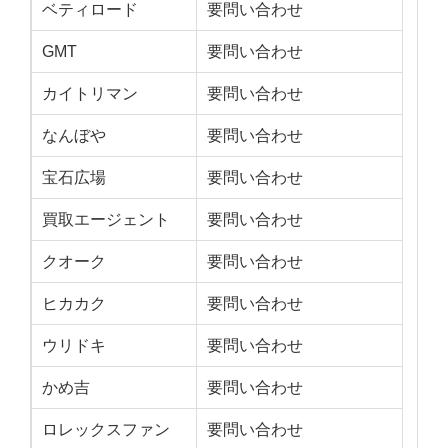
ベティロード
要問い合わせ
GMT
要問い合わせ
カイトリマン
要問い合わせ
なんぼや
要問い合わせ
宝石広場
要問い合わせ
買取エージェント
要問い合わせ
クオーク
要問い合わせ
ヒカカク
要問い合わせ
ウリドキ
要問い合わせ
かめ吉
要問い合わせ
ロレックスファン
要問い合わせ