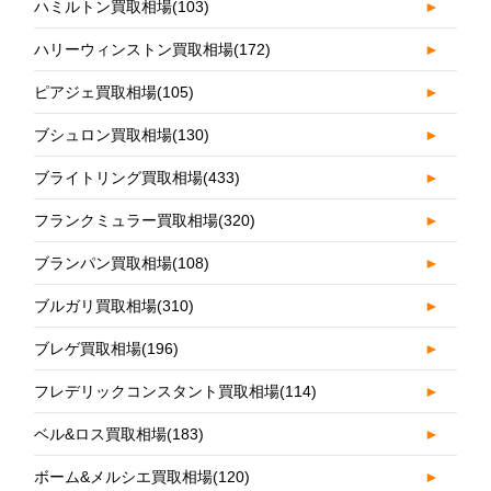
ハミルトン買取相場
(103)
►
ハリーウィンストン買取相場
(172)
►
ピアジェ買取相場
(105)
►
ブシュロン買取相場
(130)
►
ブライトリング買取相場
(433)
►
フランクミュラー買取相場
(320)
►
ブランパン買取相場
(108)
►
ブルガリ買取相場
(310)
►
ブレゲ買取相場
(196)
►
フレデリックコンスタント買取相場
(114)
►
ベル&ロス買取相場
(183)
►
ボーム&メルシエ買取相場
(120)
►