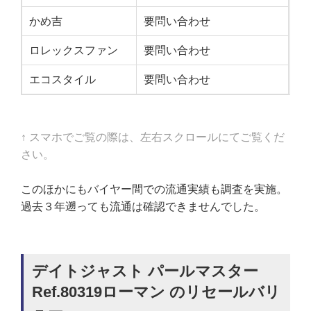
かめ吉
要問い合わせ
ロレックスファン
要問い合わせ
エコスタイル
要問い合わせ
↑ スマホでご覧の際は、左右スクロールにてご覧くだ
さい。
このほかにもバイヤー間での流通実績も調査を実施。
過去３年遡っても流通は確認できませんでした。
デイトジャスト パールマスター
Ref.80319ローマン のリセールバリ