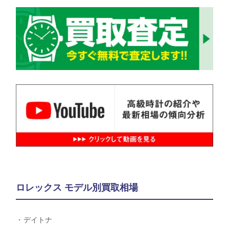
ロレックス モデル別買取相場
デイトナ