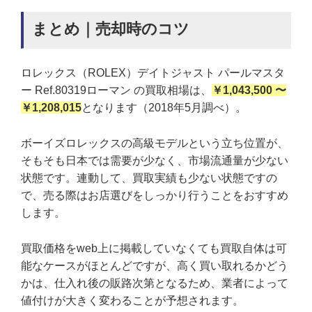
まとめ｜売却時のコツ
ロレックス（ROLEX）デイトジャスト パールマスタ
ー Ref.80319ローマン の買取相場は、
￥1,043,500 〜
￥1,208,015
となります（2018年5月調べ）。
ボーイズロレックスの高級モデルという立ち位置が、
そもそも日本では需要が少なく、市場流通量が少ない
状態です。連動して、買取実績も少ない状態ですの
で、売る際はお店選びをしっかり行うことをおすすめ
します。
買取価格をweb上に掲載していなくても買取自体は可
能なケースがほとんどですが、高く買い取れるかどう
かは、仕入れ後の販路次第となるため、業者によって
値付けが大きく変わることが予想されます。