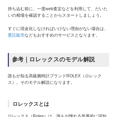
持ち込む前に、一度web査定などを利用して、だいた
いの相場を確認することからスタートしましょう。
すぐに現金化しなければいけない理由がない場合は、
委託販売
などもおすすめのサービスとなります。
参考｜ロレックスのモデル解説
誰もが知る高級腕時計ブランドROLEX（ロレック
ス）。そのモデル解説になります。
ロレックスとは
ロレックス（Rolex）は、誰もが憧れる世界的に認知