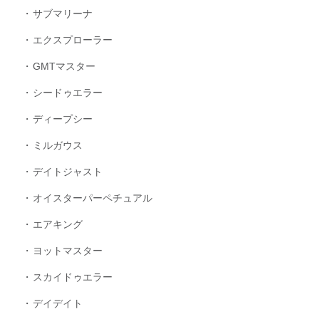
サブマリーナ
エクスプローラー
GMTマスター
シードゥエラー
ディープシー
ミルガウス
デイトジャスト
オイスターパーペチュアル
エアキング
ヨットマスター
スカイドゥエラー
デイデイト