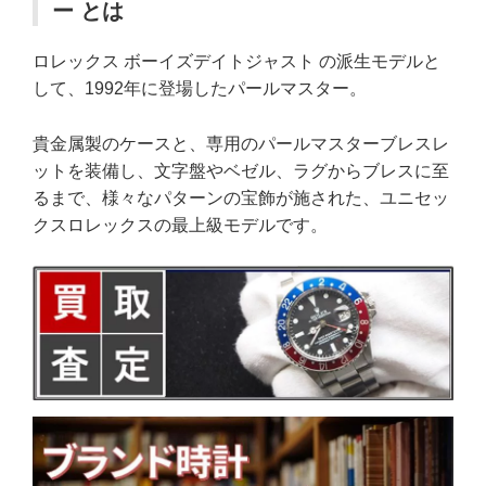
ー とは
ロレックス ボーイズデイトジャスト の派生モデルと
して、1992年に登場したパールマスター。
貴金属製のケースと、専用のパールマスターブレスレ
ットを装備し、文字盤やベゼル、ラグからブレスに至
るまで、様々なパターンの宝飾が施された、ユニセッ
クスロレックスの最上級モデルです。