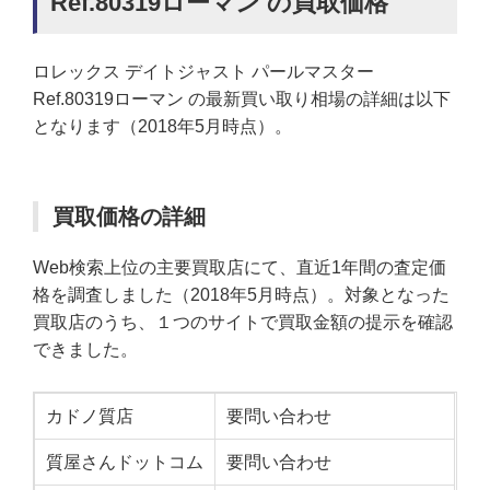
Ref.80319ローマン の買取価格
ロレックス デイトジャスト パールマスター
Ref.80319ローマン の最新買い取り相場の詳細は以下
となります（2018年5月時点）。
買取価格の詳細
Web検索上位の主要買取店にて、直近1年間の査定価
格を調査しました（2018年5月時点）。対象となった
買取店のうち、１つのサイトで買取金額の提示を確認
できました。
カドノ質店
要問い合わせ
質屋さんドットコム
要問い合わせ