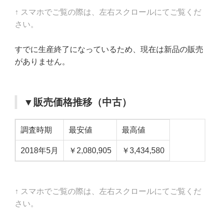
↑ スマホでご覧の際は、左右スクロールにてご覧くだ
さい。
すでに生産終了になっているため、現在は新品の販売
がありません。
▼販売価格推移（中古）
調査時期
最安値
最高値
2018年5月
￥2,080,905
￥3,434,580
↑ スマホでご覧の際は、左右スクロールにてご覧くだ
さい。