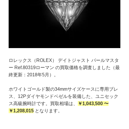
ロレックス（ROLEX） デイトジャスト パールマスタ
ー Ref.80319ローマン の買取価格を調査しました（最
終更新：2018年5月）。
ホワイトゴールド製の34mmサイズケースに専用ブレ
ス、12Pダイヤモンドベゼルを装備した、ユニセック
ス高級腕時計です。買取相場は、
￥1,043,500 〜
￥1,208,015
となります。