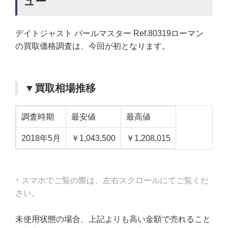
ュー
デイトジャスト パールマスター Ref.80319ローマン
の買取価格調査は、今回が初となります。
▼買取相場推移
調査時期
最安値
最高値
2018年5月
￥1,043,500
￥1,208,015
↑ スマホでご覧の際は、左右スクロールにてご覧くだ
さい。
未使用状態の場合、上記よりも高い金額で売れること