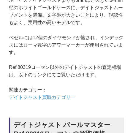
ボーイズデイトジャストよりも3mmほど大きい34mm
径のホワイトゴールドケースに、デイトジャストムー
ブメントを装備。文字盤が大きいことにより、視認性
もよく、実用性の高いモデルです。
ベゼルには12個のダイヤモンドが施され、インデック
スにはローマ数字のアワーマーカーが使用されていま
す。
Ref.80319ローマン以外のデイトジャストの査定相場
は、以下のリンクにてご覧いただけます。
関連カテゴリー：
デイトジャスト買取カテゴリー
デイトジャスト パールマスター