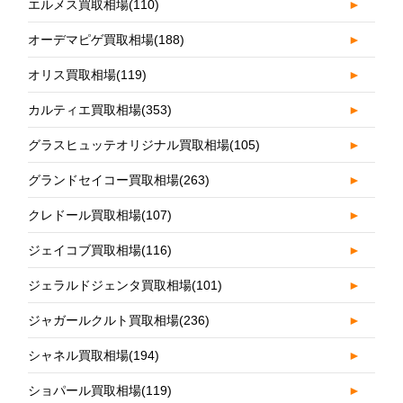
エルメス買取相場
(110)
►
オーデマピゲ買取相場
(188)
►
オリス買取相場
(119)
►
カルティエ買取相場
(353)
►
グラスヒュッテオリジナル買取相場
(105)
►
グランドセイコー買取相場
(263)
►
クレドール買取相場
(107)
►
ジェイコブ買取相場
(116)
►
ジェラルドジェンタ買取相場
(101)
►
ジャガールクルト買取相場
(236)
►
シャネル買取相場
(194)
►
ショパール買取相場
(119)
►