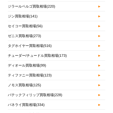
ジラールペルゴ買取相場
(220)
►
ジン買取相場
(141)
►
セイコー買取相場
(56)
►
ゼニス買取相場
(273)
►
タグホイヤー買取相場
(516)
►
チューダー/チュードル買取相場
(173)
►
ディオール買取相場
(99)
►
ティファニー買取相場
(123)
►
ノモス買取相場
(125)
►
パテックフィリップ買取相場
(228)
►
パネライ買取相場
(334)
►