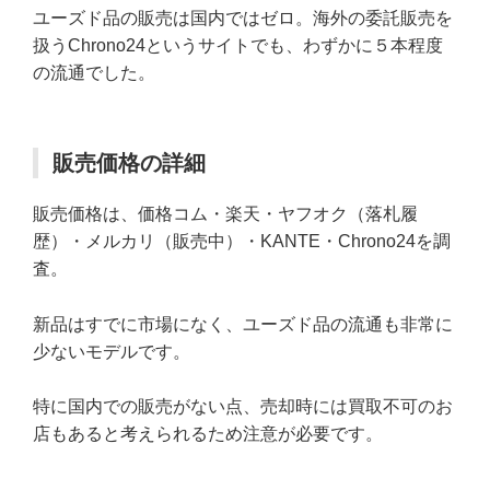
ユーズド品の販売は国内ではゼロ。海外の委託販売を
扱うChrono24というサイトでも、わずかに５本程度
の流通でした。
販売価格の詳細
販売価格は、価格コム・楽天・ヤフオク（落札履
歴）・メルカリ（販売中）・KANTE・Chrono24を調
査。
新品はすでに市場になく、ユーズド品の流通も非常に
少ないモデルです。
特に国内での販売がない点、売却時には買取不可のお
店もあると考えられるため注意が必要です。