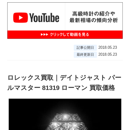
2018.05.23
記事公開日
2018.05.23
最終更新日
ロレックス買取｜デイトジャスト パー
ルマスター 81319 ローマン 買取価格