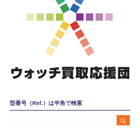
型番号（Ref.）は半角で検索
