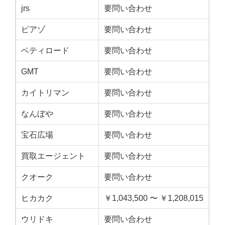
jrs
要問い合わせ
ピアゾ
要問い合わせ
ベティロード
要問い合わせ
GMT
要問い合わせ
カイトリマン
要問い合わせ
なんぼや
要問い合わせ
宝石広場
要問い合わせ
買取エージェント
要問い合わせ
クオーク
要問い合わせ
ヒカカク
￥1,043,500 〜 ￥1,208,015
ウリドキ
要問い合わせ