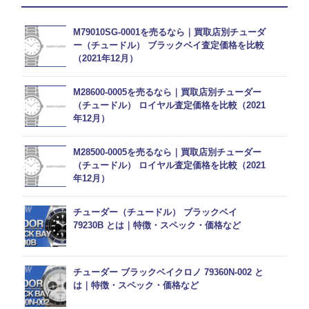
M79010SG-0001を売るなら｜買取店別チューダ
ー（チュードル） ブラックベイ査定価格を比較
（2021年12月）
M28600-0005を売るなら｜買取店別チューダー
（チュードル） ロイヤル査定価格を比較（2021
年12月）
M28500-0005を売るなら｜買取店別チューダー
（チュードル） ロイヤル査定価格を比較（2021
年12月）
チューダー（チュードル） ブラックベイ
79230B とは｜特徴・スペック・価格など
チューダー ブラックベイクロノ 79360N-002 と
は｜特徴・スペック・価格など