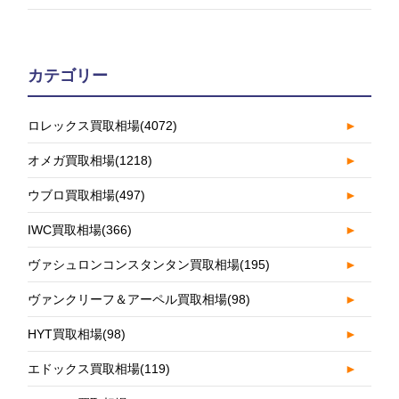
カテゴリー
ロレックス買取相場
(4072)
►
オメガ買取相場
(1218)
►
ウブロ買取相場
(497)
►
IWC買取相場
(366)
►
ヴァシュロンコンスタンタン買取相場
(195)
►
ヴァンクリーフ＆アーペル買取相場
(98)
►
HYT買取相場
(98)
►
エドックス買取相場
(119)
►