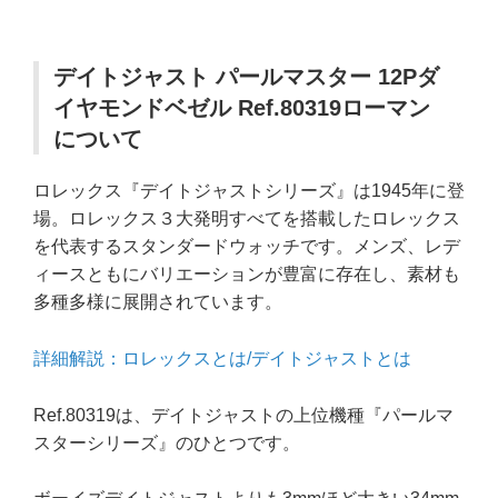
デイトジャスト パールマスター 12Pダ
イヤモンドベゼル Ref.80319ローマン
について
ロレックス『デイトジャストシリーズ』は1945年に登
場。ロレックス３大発明すべてを搭載したロレックス
を代表するスタンダードウォッチです。メンズ、レデ
ィースともにバリエーションが豊富に存在し、素材も
多種多様に展開されています。
詳細解説：ロレックスとは/デイトジャストとは
Ref.80319は、デイトジャストの上位機種『パールマ
スターシリーズ』のひとつです。