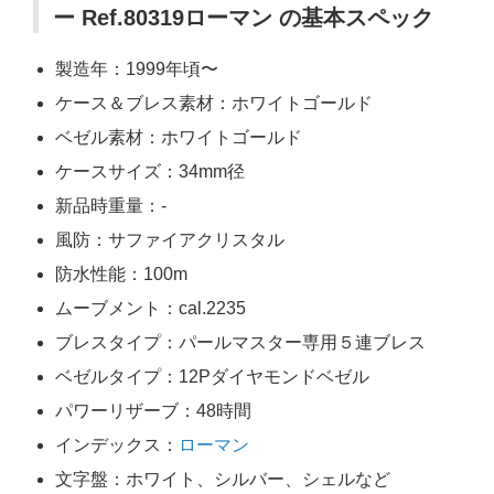
ー Ref.80319ローマン の基本スペック
製造年：1999年頃〜
ケース＆ブレス素材：ホワイトゴールド
ベゼル素材：ホワイトゴールド
ケースサイズ：34mm径
新品時重量：-
風防：サファイアクリスタル
防水性能：100m
ムーブメント：cal.2235
ブレスタイプ：パールマスター専用５連ブレス
ベゼルタイプ：12Pダイヤモンドベゼル
パワーリザーブ：48時間
インデックス：
ローマン
文字盤：ホワイト、シルバー、シェルなど