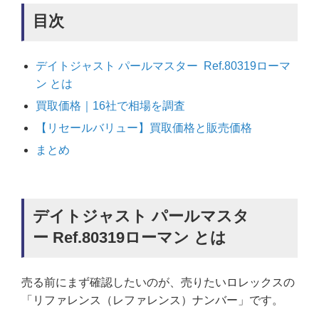
目次
デイトジャスト パールマスター Ref.80319ローマ
ン とは
買取価格｜16社で相場を調査
【リセールバリュー】買取価格と販売価格
まとめ
デイトジャスト パールマスタ
ー Ref.80319ローマン とは
売る前にまず確認したいのが、売りたいロレックスの
「リファレンス（レファレンス）ナンバー」です。