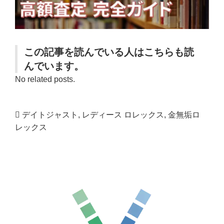
この記事を読んでいる人はこちらも読
んでいます。
No related posts.
デイトジャスト
,
レディース ロレックス
,
金無垢ロ
レックス