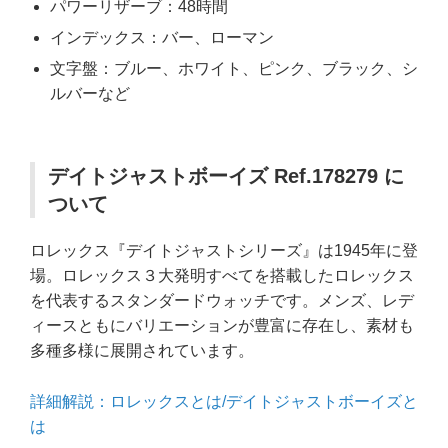
パワーリザーブ：48時間
インデックス：バー、ローマン
文字盤：ブルー、ホワイト、ピンク、ブラック、シ
ルバーなど
デイトジャストボーイズ Ref.178279 に
ついて
ロレックス『デイトジャストシリーズ』は1945年に登
場。ロレックス３大発明すべてを搭載したロレックス
を代表するスタンダードウォッチです。メンズ、レデ
ィースともにバリエーションが豊富に存在し、素材も
多種多様に展開されています。
詳細解説：ロレックスとは/デイトジャストボーイズと
は