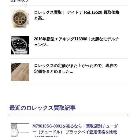
ロレックス買取｜ デイトナ Ref.16520 買取価格
と高...
2016年新型エアキング116900｜大胆なモデルチ
ェンジ...
ロレックスの定価がまた上がったので、現在の
定価をまとめました...
最近のロレックス買取記事
M79010SG-0001を売るなら｜買取店別チューダ
ー（チュードル） ブラックベイ査定価格を比較