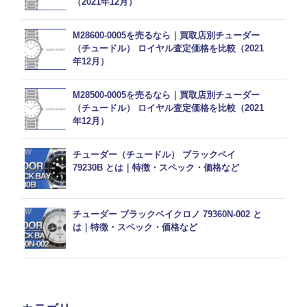
（2021年12月）
M28600-0005を売るなら｜買取店別チューダー
（チュードル） ロイヤル査定価格を比較（2021
年12月）
M28500-0005を売るなら｜買取店別チューダー
（チュードル） ロイヤル査定価格を比較（2021
年12月）
チューダー（チュードル） ブラックベイ
79230B とは｜特徴・スペック・価格など
チューダー ブラックベイクロノ 79360N-002 と
は｜特徴・スペック・価格など