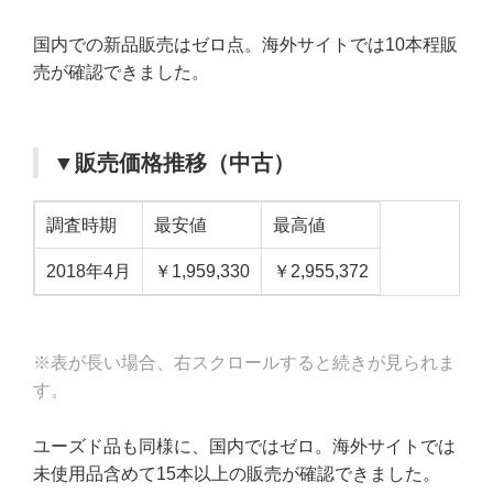
国内での新品販売はゼロ点。海外サイトでは10本程販
売が確認できました。
▼販売価格推移（中古）
調査時期
最安値
最高値
2018年4月
￥1,959,330
￥2,955,372
※表が長い場合、右スクロールすると続きが見られま
す。
ユーズド品も同様に、国内ではゼロ。海外サイトでは
未使用品含めて15本以上の販売が確認できました。