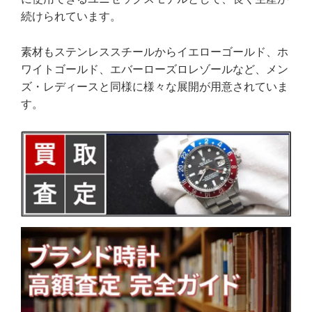
続けられています。
素材もステンレススチールからイエローゴールド、ホ
ワイトゴールド、エバーローズロレゾールなど、メン
ズ・レディースと同様に様々な展開が用意されていま
す。