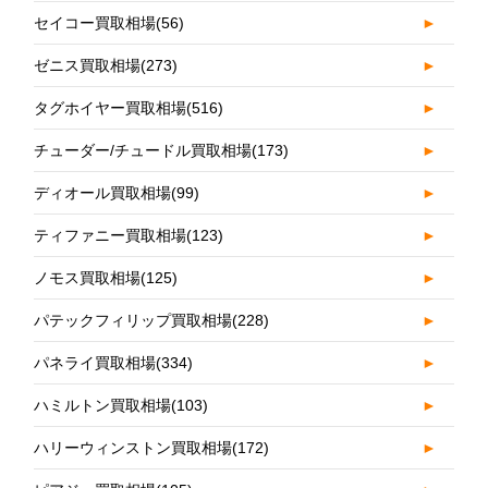
セイコー買取相場
(56)
►
ゼニス買取相場
(273)
►
タグホイヤー買取相場
(516)
►
チューダー/チュードル買取相場
(173)
►
ディオール買取相場
(99)
►
ティファニー買取相場
(123)
►
ノモス買取相場
(125)
►
パテックフィリップ買取相場
(228)
►
パネライ買取相場
(334)
►
ハミルトン買取相場
(103)
►
ハリーウィンストン買取相場
(172)
►