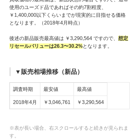
使用のユーズド品であればその約7割程度、
￥1,400,000以下くらいまでが現実的に目指せる価格
となります。（2018年4月時点）
後述の新品販売最高値は ￥3,290,564 ですので、
想定
リセールバリューは26.3〜30.2%
となります。
▼販売相場推移（新品）
調査時期
最安値
最高値
2018年4月
￥3,046,761
￥3,290,564
※表が長い場合、右スクロールすると続きが見られま
す。