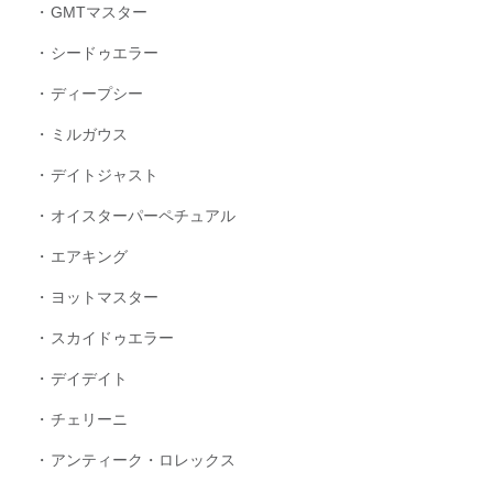
GMTマスター
シードゥエラー
ディープシー
ミルガウス
デイトジャスト
オイスターパーペチュアル
エアキング
ヨットマスター
スカイドゥエラー
デイデイト
チェリーニ
アンティーク・ロレックス