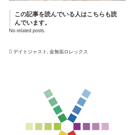
この記事を読んでいる人はこちらも読
んでいます。
No related posts.
デイトジャスト
,
金無垢ロレックス