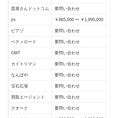
質屋さんドットコム
要問い合わせ
jrs
￥865,000 〜 ￥1,995,000
ピアゾ
要問い合わせ
ベティロード
要問い合わせ
GMT
要問い合わせ
カイトリマン
要問い合わせ
なんぼや
要問い合わせ
宝石広場
要問い合わせ
買取エージェント
要問い合わせ
クオーク
要問い合わせ