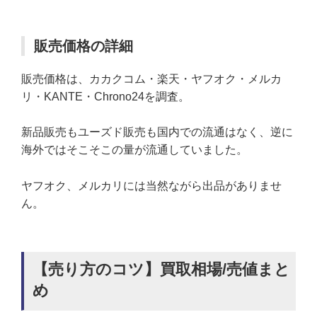
販売価格の詳細
販売価格は、カカクコム・楽天・ヤフオク・メルカ
リ・KANTE・Chrono24を調査。
新品販売もユーズド販売も国内での流通はなく、逆に
海外ではそこそこの量が流通していました。
ヤフオク、メルカリには当然ながら出品がありませ
ん。
【売り方のコツ】買取相場/売値まと
め