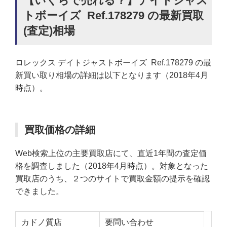
【いくらで売れる？】デイトジャス
トボーイズ Ref.178279 の最新買取
(査定)相場
ロレックス デイトジャストボーイズ Ref.178279 の最
新買い取り相場の詳細は以下となります（2018年4月
時点）。
買取価格の詳細
Web検索上位の主要買取店にて、直近1年間の査定価
格を調査しました（2018年4月時点）。対象となった
買取店のうち、２つのサイトで買取金額の提示を確認
できました。
カドノ質店
要問い合わせ