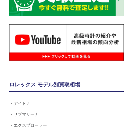
ロレックス モデル別買取相場
デイトナ
サブマリーナ
エクスプローラー