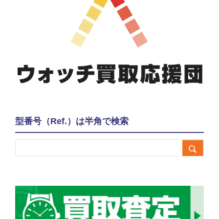
型番号（Ref.）は半角で検索
