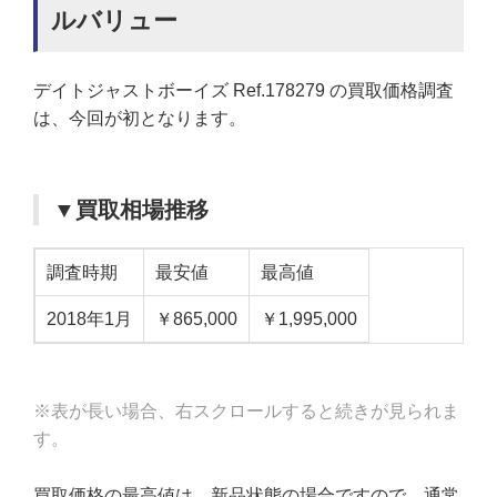
ルバリュー
デイトジャストボーイズ Ref.178279 の買取価格調査
は、今回が初となります。
▼買取相場推移
調査時期
最安値
最高値
2018年1月
￥865,000
￥1,995,000
※表が長い場合、右スクロールすると続きが見られま
す。
買取価格の最高値は、新品状態の場合ですので、通常