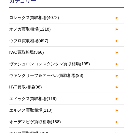
カテゴリー
ロレックス買取相場
(4072)
►
オメガ買取相場
(1218)
►
ウブロ買取相場
(497)
►
IWC買取相場
(366)
►
ヴァシュロンコンスタンタン買取相場
(195)
►
ヴァンクリーフ＆アーペル買取相場
(98)
►
HYT買取相場
(98)
►
エドックス買取相場
(119)
►
エルメス買取相場
(110)
►
オーデマピゲ買取相場
(188)
►