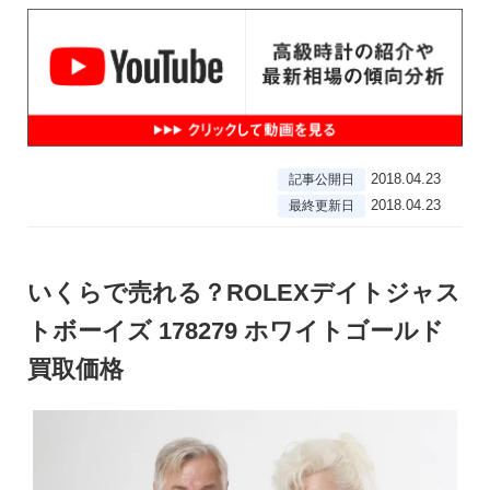
2018.04.23
記事公開日
2018.04.23
最終更新日
いくらで売れる？ROLEXデイトジャス
トボーイズ 178279 ホワイトゴールド
買取価格