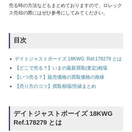
売る時の方法などもまとめておりますので、ロレック
ス売却の際にはぜひ参考にしてみてください。
目次
デイトジャストボーイズ 18KWG Ref.178279 とは
【どこで売る？】いまの最新買取(査定)相場
【いつ売る？】販売価格の買取価格の推移
【売り方のコツ】買取相場/売値まとめ
デイトジャストボーイズ 18KWG
Ref.178279 とは