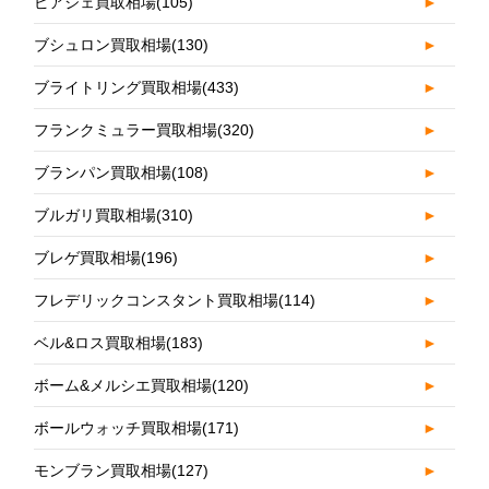
ピアジェ買取相場
(105)
►
ブシュロン買取相場
(130)
►
ブライトリング買取相場
(433)
►
フランクミュラー買取相場
(320)
►
ブランパン買取相場
(108)
►
ブルガリ買取相場
(310)
►
ブレゲ買取相場
(196)
►
フレデリックコンスタント買取相場
(114)
►
ベル&ロス買取相場
(183)
►
ボーム&メルシエ買取相場
(120)
►
ボールウォッチ買取相場
(171)
►
モンブラン買取相場
(127)
►