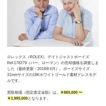
ロレックス（ROLEX） デイトジャストボーイズ
Ref.178279（バー、ローマン）の売却価格を調査しま
した（最終更新：2018年4月）。ボーイズサイズ
31mmサイズの18Kホワイトゴールド素材ドレスモデ
ルです。
買取相場（想定査定金額）は、
￥865,000 〜
￥1,995,000
となります。