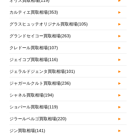
オリス買取相場
(119)
►
カルティエ買取相場
(353)
►
グラスヒュッテオリジナル買取相場
(105)
►
グランドセイコー買取相場
(263)
►
クレドール買取相場
(107)
►
ジェイコブ買取相場
(116)
►
ジェラルドジェンタ買取相場
(101)
►
ジャガールクルト買取相場
(236)
►
シャネル買取相場
(194)
►
ショパール買取相場
(119)
►
ジラールペルゴ買取相場
(220)
►
ジン買取相場
(141)
►