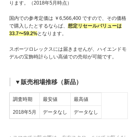
ります。（2018年5月時点）
国内での参考定価は ￥6,566,400 ですので、その価格
で購入したとするならば、
想定リセールバリューは
33.7〜59.2%
となります。
スポーツロレックスには届きませんが、ハイエンドモ
デルの宝飾時計らしい高値での売却が可能です。
▼販売相場推移（新品）
調査時期
最安値
最高値
2018年5月
データなし
データなし