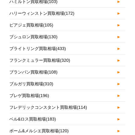
ハミルトン買取相場
(103)
►
ハリーウィンストン買取相場
(172)
►
ピアジェ買取相場
(105)
►
ブシュロン買取相場
(130)
►
ブライトリング買取相場
(433)
►
フランクミュラー買取相場
(320)
►
ブランパン買取相場
(108)
►
ブルガリ買取相場
(310)
►
ブレゲ買取相場
(196)
►
フレデリックコンスタント買取相場
(114)
►
ベル&ロス買取相場
(183)
►
ボーム&メルシエ買取相場
(120)
►