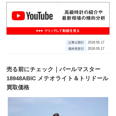
2018.05.17
記事公開日
2018.05.17
最終更新日
売る前にチェック｜パールマスター
18948ABIC メテオライト＆トリドール
買取価格