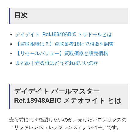
目次
デイデイト Ref.18948ABIC トリドールとは
【買取相場は？】買取業者16社で相場を調査
【リセールバリュー】買取価格と販売価格
まとめ｜売る時はどうすればいいのか
デイデイト パールマスター
Ref.18948ABIC メテオライト とは
売る前にまず確認したいのが、売りたいロレックスの
「リファレンス（レファレンス）ナンバー」です。