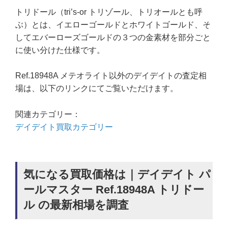
トリドール（tri’s-or トリゾール、トリオールとも呼
ぶ）とは、イエローゴールドとホワイトゴールド、そ
してエバーローズゴールドの３つの金素材を部分ごと
に使い分けた仕様です。
Ref.18948A メテオライト以外のデイデイトの査定相
場は、以下のリンクにてご覧いただけます。
関連カテゴリー：
デイデイト買取カテゴリー
気になる買取価格は｜デイデイト パ
ールマスター Ref.18948A トリドー
ル の最新相場を調査