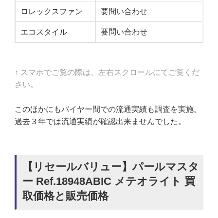
ロレックスファン
要問い合わせ
エコスタイル
要問い合わせ
↑ スマホでご覧の際は、左右スクロールにてご覧くだ
さい。
このほかにもバイヤー間での流通実績も調査を実施。
過去３年では流通実績が確認出来ませんでした。
【リセールバリュー】パールマスタ
ー Ref.18948ABIC メテオライト 買
取価格と販売価格