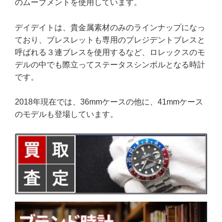
のムーブメントを使用しています。
デイデイトは、貴金属素材のみのラインナップになっ
ており、ブレスレットも専用のプレジデントブレスと
呼ばれる３連ブレスを使用するなど、ロレックスのモ
デルの中でも際立ってステータスシンボルとなる時計
です。
2018年現在では、36mmケースの他に、41mmケース
のモデルも登場しています。