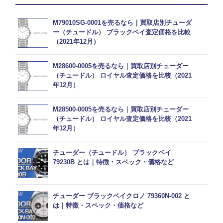
M79010SG-0001を売るなら｜買取店別チューダ
ー（チュードル） ブラックベイ査定価格を比較
（2021年12月）
M28600-0005を売るなら｜買取店別チューダー
（チュードル） ロイヤル査定価格を比較（2021
年12月）
M28500-0005を売るなら｜買取店別チューダー
（チュードル） ロイヤル査定価格を比較（2021
年12月）
チューダー（チュードル） ブラックベイ
79230B とは｜特徴・スペック・価格など
チューダー ブラックベイクロノ 79360N-002 と
は｜特徴・スペック・価格など