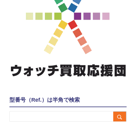
型番号（Ref.）は半角で検索
