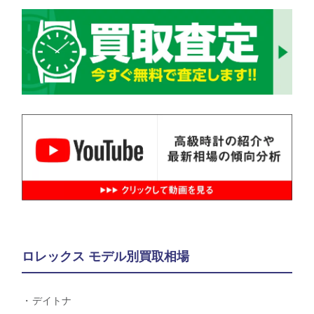
ロレックス モデル別買取相場
デイトナ