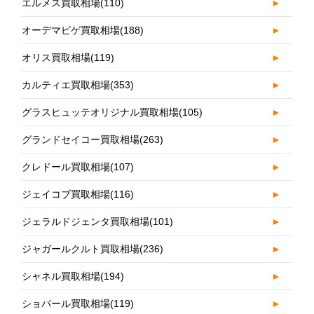
エルメス買取相場
(110)
►
オーデマピゲ買取相場
(188)
►
オリス買取相場
(119)
►
カルティエ買取相場
(353)
►
グラスヒュッテオリジナル買取相場
(105)
►
グランドセイコー買取相場
(263)
►
クレドール買取相場
(107)
►
ジェイコブ買取相場
(116)
►
ジェラルドジェンタ買取相場
(101)
►
ジャガールクルト買取相場
(236)
►
シャネル買取相場
(194)
►
ショパール買取相場
(119)
►