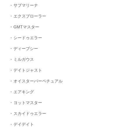
サブマリーナ
エクスプローラー
GMTマスター
シードゥエラー
ディープシー
ミルガウス
デイトジャスト
オイスターパーペチュアル
エアキング
ヨットマスター
スカイドゥエラー
デイデイト