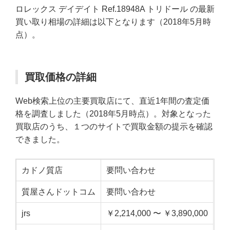
ロレックス デイデイト Ref.18948A トリドール の最新
買い取り相場の詳細は以下となります（2018年5月時
点）。
買取価格の詳細
Web検索上位の主要買取店にて、直近1年間の査定価
格を調査しました（2018年5月時点）。対象となった
買取店のうち、１つのサイトで買取金額の提示を確認
できました。
カドノ質店
要問い合わせ
質屋さんドットコム
要問い合わせ
jrs
￥2,214,000 〜 ￥3,890,000