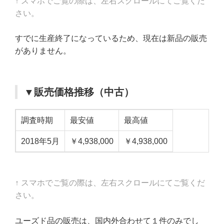
↑ スマホでご覧の際は、左右スクロールにてご覧くだ
さい。
すでに生産終了になっているため、現在は新品の販売
がありません。
▼販売価格推移（中古）
調査時期
最安値
最高値
2018年5月
￥4,938,000
￥4,938,000
↑ スマホでご覧の際は、左右スクロールにてご覧くだ
さい。
ユーズド品の販売は、国内外合わせて１件のみでし