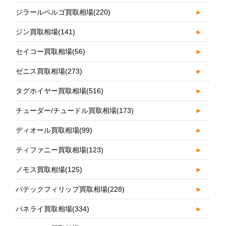
ジラールペルゴ買取相場
(220)
►
ジン買取相場
(141)
►
セイコー買取相場
(56)
►
ゼニス買取相場
(273)
►
タグホイヤー買取相場
(516)
►
チューダー/チュードル買取相場
(173)
►
ディオール買取相場
(99)
►
ティファニー買取相場
(123)
►
ノモス買取相場
(125)
►
パテックフィリップ買取相場
(228)
►
パネライ買取相場
(334)
►