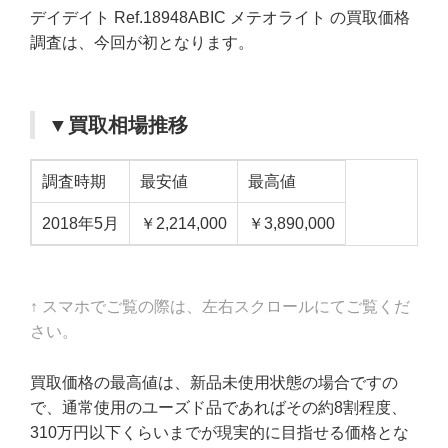
デイデイト Ref.18948ABIC メテオライト の買取価格
調査は、今回が初となります。
▼買取相場推移
調査時期
最安値
最高値
2018年5月
￥2,214,000
￥3,890,000
↑ スマホでご覧の際は、左右スクロールにてご覧くだ
さい。
買取価格の最高値は、新品未使用状態の場合ですの
で、通常使用のユーズド品であればその約8割程度、
310万円以下くらいまでが現実的に目指せる価格とな