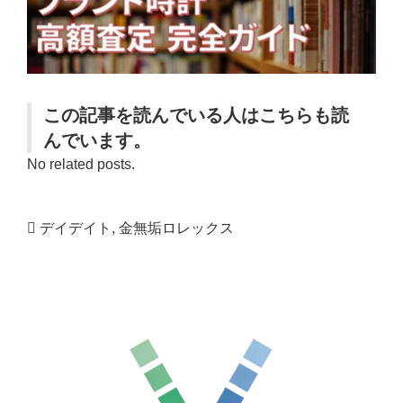
この記事を読んでいる人はこちらも読
んでいます。
No related posts.
デイデイト
,
金無垢ロレックス