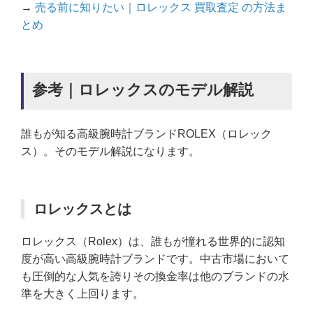
→
売る前に知りたい｜ロレックス 買取査定 の方法ま
とめ
参考｜ロレックスのモデル解説
誰もが知る高級腕時計ブランドROLEX（ロレック
ス）。そのモデル解説になります。
ロレックスとは
ロレックス（Rolex）は、誰もが憧れる世界的に認知
度が高い高級腕時計ブランドです。中古市場において
も圧倒的な人気を誇りその換金率は他のブランドの水
準を大きく上回ります。