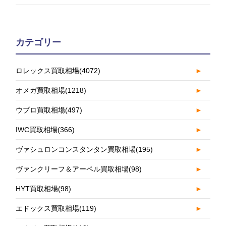
カテゴリー
ロレックス買取相場
(4072)
►
オメガ買取相場
(1218)
►
ウブロ買取相場
(497)
►
IWC買取相場
(366)
►
ヴァシュロンコンスタンタン買取相場
(195)
►
ヴァンクリーフ＆アーペル買取相場
(98)
►
HYT買取相場
(98)
►
エドックス買取相場
(119)
►