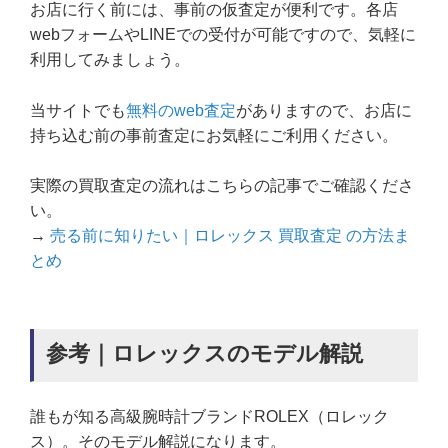
お店に行く前には、事前の仮査定が便利です。各店
webフォームやLINEでの受付が可能ですので、気軽に
利用してみましょう。
当サイトでも
無料のweb査定
がありますので、お店に
持ち込む前の事前査定にお気軽にご利用ください。
実際の買取査定の流れはこちらの記事でご確認くださ
い。
→
売る前に知りたい｜ロレックス 買取査定 の方法ま
とめ
参考｜ロレックスのモデル解説
誰もが知る高級腕時計ブランドROLEX（ロレック
ス）。そのモデル解説になります。