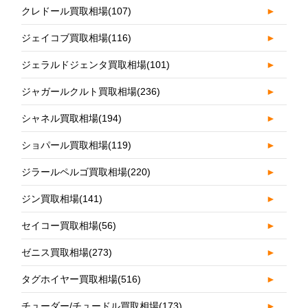
クレドール買取相場
(107)
►
ジェイコブ買取相場
(116)
►
ジェラルドジェンタ買取相場
(101)
►
ジャガールクルト買取相場
(236)
►
シャネル買取相場
(194)
►
ショパール買取相場
(119)
►
ジラールペルゴ買取相場
(220)
►
ジン買取相場
(141)
►
セイコー買取相場
(56)
►
ゼニス買取相場
(273)
►
タグホイヤー買取相場
(516)
►
チューダー/チュードル買取相場
(173)
►