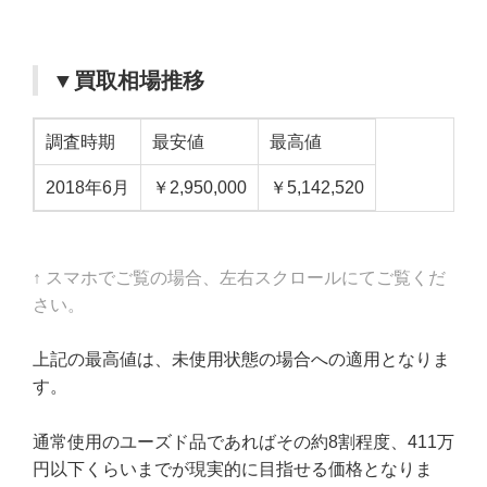
▼買取相場推移
調査時期
最安値
最高値
2018年6月
￥2,950,000
￥5,142,520
↑ スマホでご覧の場合、左右スクロールにてご覧くだ
さい。
上記の最高値は、未使用状態の場合への適用となりま
す。
通常使用のユーズド品であればその約8割程度、411万
円以下くらいまでが現実的に目指せる価格となりま