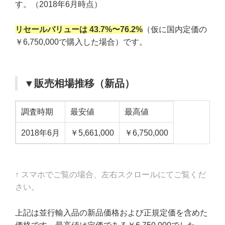
す。（2018年6月時点）
リセールバリューは 43
.7%〜76.2%
（仮に国内定価の
￥6,750,000で購入した場合）です。
▼販売相場推移（新品）
調査時期
最安値
最高値
2018年6月
￥5,661,000
￥6,750,000
↑ スマホでご覧の場合、左右スクロールにてご覧くだ
さい。
上記は並行輸入品の新品価格および正規定価を含めた