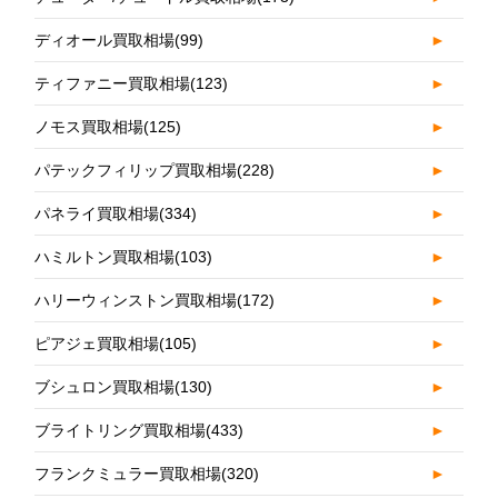
ディオール買取相場
(99)
►
ティファニー買取相場
(123)
►
ノモス買取相場
(125)
►
パテックフィリップ買取相場
(228)
►
パネライ買取相場
(334)
►
ハミルトン買取相場
(103)
►
ハリーウィンストン買取相場
(172)
►
ピアジェ買取相場
(105)
►
ブシュロン買取相場
(130)
►
ブライトリング買取相場
(433)
►
フランクミュラー買取相場
(320)
►