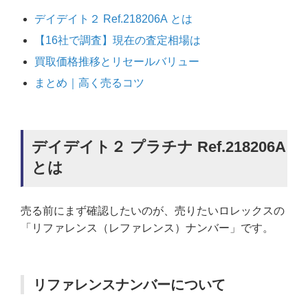
デイデイト２ Ref.218206A とは
【16社で調査】現在の査定相場は
買取価格推移とリセールバリュー
まとめ｜高く売るコツ
デイデイト２ プラチナ Ref.218206A
とは
売る前にまず確認したいのが、売りたいロレックスの
「リファレンス（レファレンス）ナンバー」です。
リファレンスナンバーについて