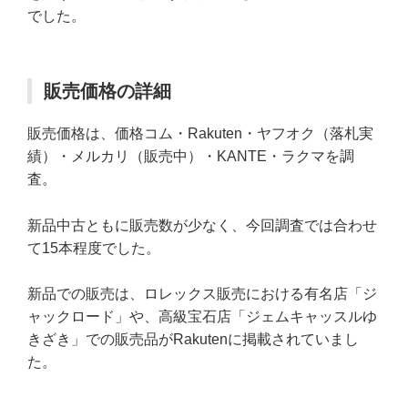
でした。
販売価格の詳細
販売価格は、価格コム・Rakuten・ヤフオク（落札実
績）・メルカリ（販売中）・KANTE・ラクマを調
査。
新品中古ともに販売数が少なく、今回調査では合わせ
て15本程度でした。
新品での販売は、ロレックス販売における有名店「ジ
ャックロード」や、高級宝石店「ジェムキャッスルゆ
きざき」での販売品がRakutenに掲載されていまし
た。