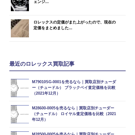
ェンジ...
ロレックスの定価がまた上がったので、現在の
定価をまとめました...
最近のロレックス買取記事
M79010SG-0001を売るなら｜買取店別チューダ
ー（チュードル） ブラックベイ査定価格を比較
（2021年12月）
M28600-0005を売るなら｜買取店別チューダー
（チュードル） ロイヤル査定価格を比較（2021
年12月）
M28500-0005を売るなら｜買取店別チューダー