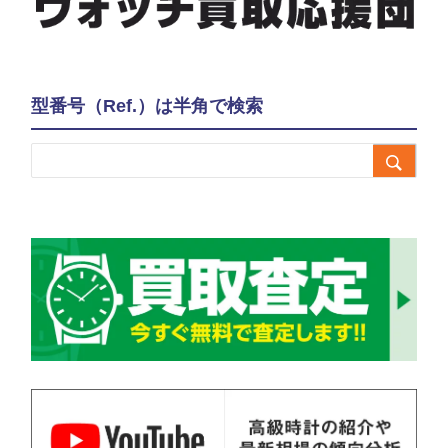
型番号（Ref.）は半角で検索
