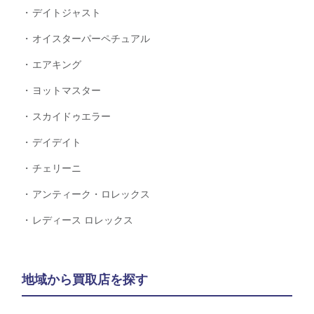
デイトジャスト
オイスターパーペチュアル
エアキング
ヨットマスター
スカイドゥエラー
デイデイト
チェリーニ
アンティーク・ロレックス
レディース ロレックス
地域から買取店を探す