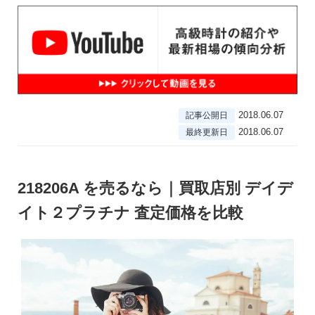
2018.06.07
記事公開日
2018.06.07
最終更新日
218206A を売るなら｜買取店別 デイデ
イト２プラチナ 査定価格を比較