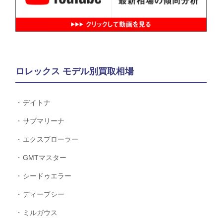
ロレックス モデル別買取相場
デイトナ
サブマリーナ
エクスプローラー
GMTマスター
シードゥエラー
ディープシー
ミルガウス