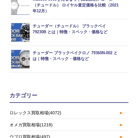
（チュードル） ロイヤル査定価格を比較（2021
年12月）
チューダー（チュードル） ブラックベイ
79230B とは｜特徴・スペック・価格など
チューダー ブラックベイクロノ 79360N-002 と
は｜特徴・スペック・価格など
カテゴリー
ロレックス買取相場
(4072)
►
オメガ買取相場
(1218)
►
ウブロ買取相場
(497)
►