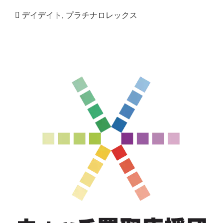
デイデイト
,
プラチナロレックス