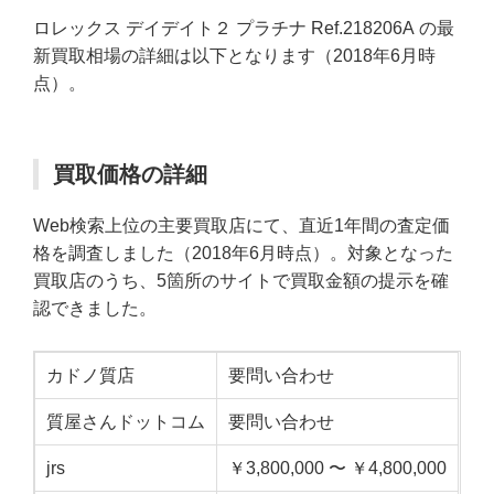
ロレックス デイデイト２ プラチナ Ref.218206A の最
新買取相場の詳細は以下となります（2018年6月時
点）。
買取価格の詳細
Web検索上位の主要買取店にて、直近1年間の査定価
格を調査しました（2018年6月時点）。対象となった
買取店のうち、5箇所のサイトで買取金額の提示を確
認できました。
カドノ質店
要問い合わせ
質屋さんドットコム
要問い合わせ
jrs
￥3,800,000 〜 ￥4,800,000