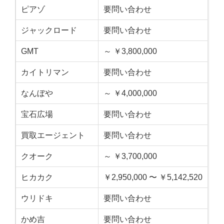
ピアゾ
要問い合わせ
ジャックロード
要問い合わせ
GMT
～ ￥3,800,000
カイトリマン
要問い合わせ
なんぼや
～ ￥4,000,000
宝石広場
要問い合わせ
買取エージェント
要問い合わせ
クオーク
～ ￥3,700,000
ヒカカク
￥2,950,000 〜 ￥5,142,520
ウリドキ
要問い合わせ
かめ吉
要問い合わせ