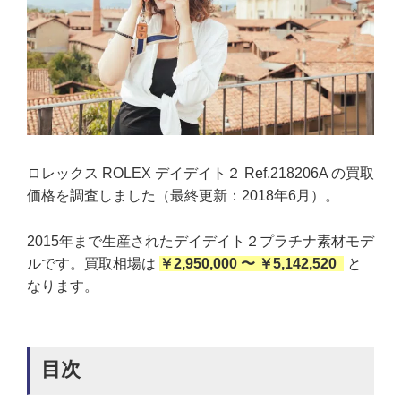
ロレックス ROLEX デイデイト２ Ref.218206A の買取
価格を調査しました（最終更新：2018年6月）。
2015年まで生産されたデイデイト２プラチナ素材モデ
ルです。買取相場は
￥2,950,000 〜 ￥5,142,520
と
なります。
目次