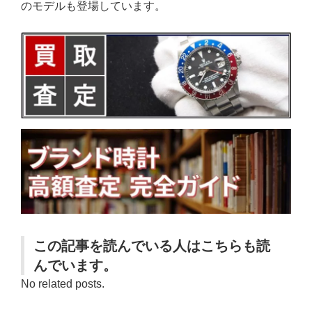
のモデルも登場しています。
この記事を読んでいる人はこちらも読
んでいます。
No related posts.