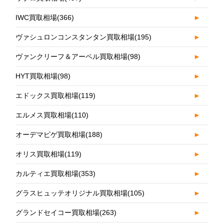
IWC買取相場
(366)
►
ヴァシュロンコンスタンタン買取相場
(195)
►
ヴァンクリーフ＆アーペル買取相場
(98)
►
HYT買取相場
(98)
►
エドックス買取相場
(119)
►
エルメス買取相場
(110)
►
オーデマピゲ買取相場
(188)
►
オリス買取相場
(119)
►
カルティエ買取相場
(353)
►
グラスヒュッテオリジナル買取相場
(105)
►
グランドセイコー買取相場
(263)
►