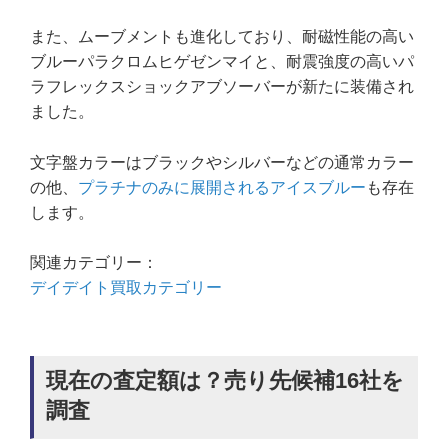
また、ムーブメントも進化しており、耐磁性能の高い
ブルーパラクロムヒゲゼンマイと、耐震強度の高いパ
ラフレックスショックアブソーバーが新たに装備され
ました。
文字盤カラーはブラックやシルバーなどの通常カラー
の他、
プラチナのみに展開されるアイスブルー
も存在
します。
関連カテゴリー：
デイデイト買取カテゴリー
現在の査定額は？売り先候補16社を
調査