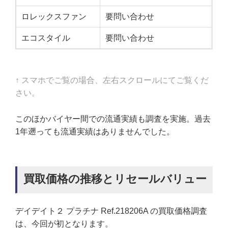
ロレックスファン
要問い合わせ
エコスタイル
要問い合わせ
↑ スマホでご覧の場合、左右スクロールにてご覧くだ
さい。
このほかバイヤー間での流通実績も調査を実施。過去
1年遡っても流通実績はありませんでした。
買取価格の推移とリセールバリュー
デイデイト２ プラチナ Ref.218206A の買取価格調査
は、今回が初となります。