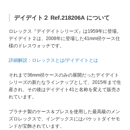
デイデイト２ Ref.218206A について
ロレックス『デイデイトシリーズ』は1959年に登場。
デイデイト２は、2008年に登場した41mm径ケース仕
様のドレスウォッチです。
詳細解説：ロレックスとは/デイデイトとは
それまで36mm径ケースのみの展開だったデイデイト
シリーズの新たなラインナップとして、2015年まで生
産され、その後はデイデイト41と名称を変えて販売さ
れています。
プラチナ製のケース＆ブレスを使用した最高級のメン
ズロレックスで、インデックスにはバケットダイヤモ
ンドが宝飾されています。