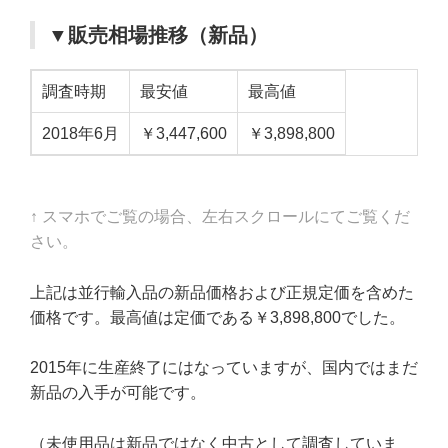
▼販売相場推移（新品）
調査時期
最安値
最高値
2018年6月
￥3,447,600
￥3,898,800
↑ スマホでご覧の場合、左右スクロールにてご覧くだ
さい。
上記は並行輸入品の新品価格および正規定価を含めた
価格です。最高値は定価である￥3,898,800でした。
2015年に生産終了にはなっていますが、国内ではまだ
新品の入手が可能です。
（未使用品は新品ではなく中古として調査していま