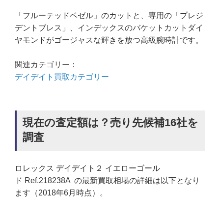
「フルーテッドベゼル」のカットと、専用の「プレジ
デントブレス」、インデックスのバケットカットダイ
ヤモンドがゴージャスな輝きを放つ高級腕時計です。
関連カテゴリー：
デイデイト買取カテゴリー
現在の査定額は？売り先候補16社を
調査
ロレックス デイデイト２ イエローゴール
ド Ref.218238A の最新買取相場の詳細は以下となり
ます（2018年6月時点）。