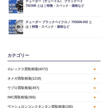
チューダー（チュードル） ブラックベイ
79230B とは｜特徴・スペック・価格など
チューダー ブラックベイクロノ 79360N-002 と
は｜特徴・スペック・価格など
カテゴリー
ロレックス買取相場
(4072)
►
オメガ買取相場
(1218)
►
ウブロ買取相場
(497)
►
IWC買取相場
(366)
►
ヴァシュロンコンスタンタン買取相場
(195)
►