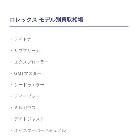
ロレックス モデル別買取相場
デイトナ
サブマリーナ
エクスプローラー
GMTマスター
シードゥエラー
ディープシー
ミルガウス
デイトジャスト
オイスターパーペチュアル