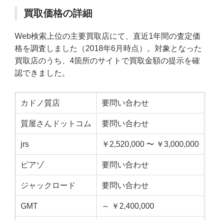
買取価格の詳細
Web検索上位の主要買取店にて、直近1年間の査定価
格を調査しました（2018年6月時点）。対象となった
買取店のうち、4箇所のサイトで買取金額の提示を確
認できました。
カドノ質店
要問い合わせ
質屋さんドットコム
要問い合わせ
jrs
￥2,520,000 〜 ￥3,000,000
ピアゾ
要問い合わせ
ジャックロード
要問い合わせ
GMT
～ ￥2,400,000