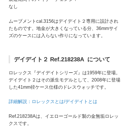
なし
ムーブメントcal.3156はデイデイト２専用に設計され
たものです。地金が大きくなっている分、36mmサイ
ズのケースには入らない作りになっています。
デイデイト２ Ref.218238A について
ロレックス『デイデイトシリーズ』は1959年に登場。
デイデイト２はその派生モデルとして、2008年に登場
した41mm径ケース仕様のドレスウォッチです。
詳細解説：ロレックスとは/デイデイトとは
Ref.218238Aは、イエローゴールド製の金無垢ロレッ
クスです。