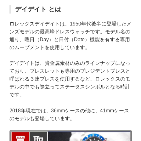
デイデイト とは
ロレックスデイデイトは、1950年代後半に登場したメ
ンズモデルの最高峰ドレスウォッチです。モデル名の
通り、曜日（Day）と日付（Date）機能を有する専用
のムーブメントを使用しています。
デイデイトは、貴金属素材のみのラインナップになっ
ており、ブレスレットも専用のプレジデントブレスと
呼ばれる３連ブレスを使用するなど、ロレックスのモ
デルの中でも際立ってステータスシンボルとなる時計
です。
2018年現在では、36mmケースの他に、41mmケース
のモデルも登場しています。