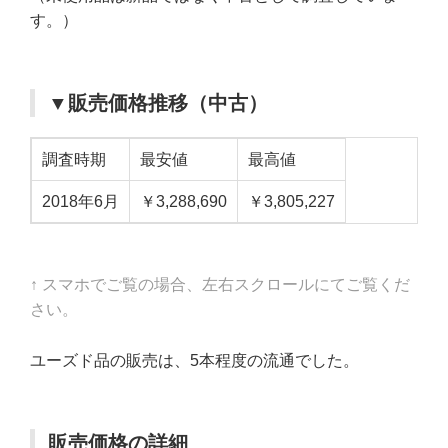
す。）
▼販売価格推移（中古）
調査時期
最安値
最高値
2018年6月
￥3,288,690
￥3,805,227
↑ スマホでご覧の場合、左右スクロールにてご覧くだ
さい。
ユーズド品の販売は、5本程度の流通でした。
販売価格の詳細