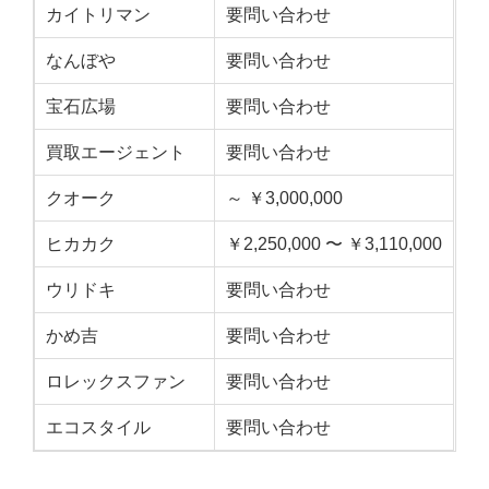
カイトリマン
要問い合わせ
なんぼや
要問い合わせ
宝石広場
要問い合わせ
買取エージェント
要問い合わせ
クオーク
～ ￥3,000,000
ヒカカク
￥2,250,000 〜 ￥3,110,000
ウリドキ
要問い合わせ
かめ吉
要問い合わせ
ロレックスファン
要問い合わせ
エコスタイル
要問い合わせ