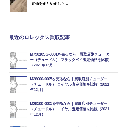
定価をまとめました...
最近のロレックス買取記事
M79010SG-0001を売るなら｜買取店別チューダ
ー（チュードル） ブラックベイ査定価格を比較
（2021年12月）
M28600-0005を売るなら｜買取店別チューダー
（チュードル） ロイヤル査定価格を比較（2021
年12月）
M28500-0005を売るなら｜買取店別チューダー
（チュードル） ロイヤル査定価格を比較（2021
年12月）