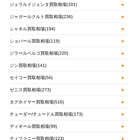
ジェラルドジェンタ買取相場
(101)
►
ジャガールクルト買取相場
(236)
►
シャネル買取相場
(194)
►
ショパール買取相場
(119)
►
ジラールペルゴ買取相場
(220)
►
ジン買取相場
(141)
►
セイコー買取相場
(56)
►
ゼニス買取相場
(273)
►
タグホイヤー買取相場
(516)
►
チューダー/チュードル買取相場
(173)
►
ディオール買取相場
(99)
►
ティファニー買取相場
(123)
►