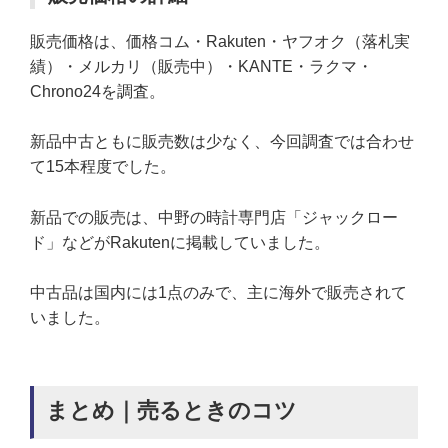
販売価格は、価格コム・Rakuten・ヤフオク（落札実
績）・メルカリ（販売中）・KANTE・ラクマ・
Chrono24を調査。
新品中古ともに販売数は少なく、今回調査では合わせ
て15本程度でした。
新品での販売は、中野の時計専門店「ジャックロー
ド」などがRakutenに掲載していました。
中古品は国内には1点のみで、主に海外で販売されて
いました。
まとめ｜売るときのコツ