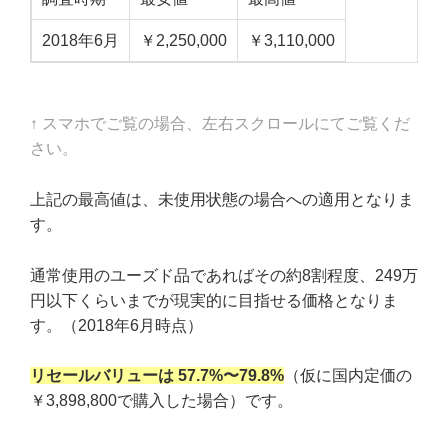
2018年6月
￥2,250,000
￥3,110,000
↑ スマホでご覧の場合、左右スクロールにてご覧くだ
さい。
上記の最高値は、未使用状態の場合への適用となりま
す。
通常使用のユーズド品であればその約8割程度、249万
円以下くらいまでが現実的に目指せる価格となりま
す。（2018年6月時点）
リセールバリューは 57
.7%〜79.8%
（仮に国内定価の
￥3,898,800で購入した場合）です。