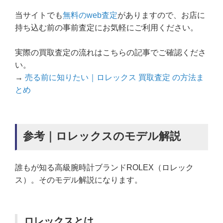
当サイトでも
無料のweb査定
がありますので、お店に
持ち込む前の事前査定にお気軽にご利用ください。
実際の買取査定の流れはこちらの記事でご確認くださ
い。
→
売る前に知りたい｜ロレックス 買取査定 の方法ま
とめ
参考｜ロレックスのモデル解説
誰もが知る高級腕時計ブランドROLEX（ロレック
ス）。そのモデル解説になります。
ロレックスとは