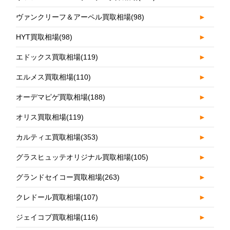
ヴァンクリーフ＆アーペル買取相場
(98)
►
HYT買取相場
(98)
►
エドックス買取相場
(119)
►
エルメス買取相場
(110)
►
オーデマピゲ買取相場
(188)
►
オリス買取相場
(119)
►
カルティエ買取相場
(353)
►
グラスヒュッテオリジナル買取相場
(105)
►
グランドセイコー買取相場
(263)
►
クレドール買取相場
(107)
►
ジェイコブ買取相場
(116)
►