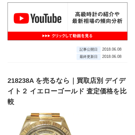
2018.06.08
記事公開日
2018.06.08
最終更新日
218238A を売るなら｜買取店別 デイデ
イト２ イエローゴールド 査定価格を比
較