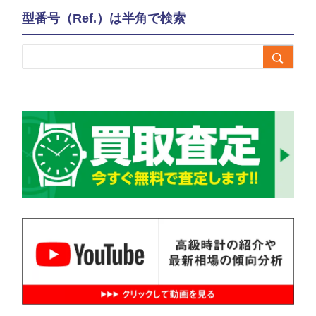
型番号（Ref.）は半角で検索
