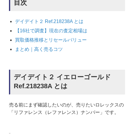
目次
デイデイト２ Ref.218238A とは
【16社で調査】現在の査定相場は
買取価格推移とリセールバリュー
まとめ｜高く売るコツ
デイデイト２ イエローゴールド
Ref.218238A とは
売る前にまず確認したいのが、売りたいロレックスの
「リファレンス（レファレンス）ナンバー」です。