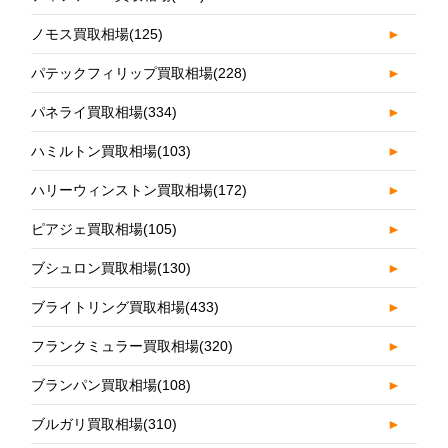
ノモス買取相場
(125)
►
パテックフィリップ買取相場
(228)
►
パネライ買取相場
(334)
►
ハミルトン買取相場
(103)
►
ハリーウィンストン買取相場
(172)
►
ピアジェ買取相場
(105)
►
ブシュロン買取相場
(130)
►
ブライトリング買取相場
(433)
►
フランクミュラー買取相場
(320)
►
ブランパン買取相場
(108)
►
ブルガリ買取相場
(310)
►