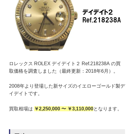
ロレックス ROLEX デイデイト２ Ref.218238A の買
取価格を調査しました（最終更新：2018年6月）。
2008年より登場した新サイズのイエローゴールド製デ
イデイトです。
買取相場は
￥2,250,000 〜 ￥3,110,000
となります。