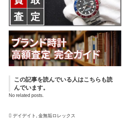
この記事を読んでいる人はこちらも読
んでいます。
No related posts.
デイデイト
,
金無垢ロレックス