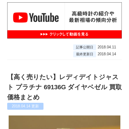
2018.04.11
記事公開日
2018.04.14
最終更新日
【高く売りたい】レディデイトジャス
ト プラチナ 69136G ダイヤベゼル 買取
価格まとめ
2018.04.14
更新