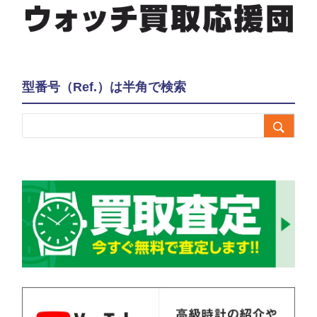
型番号（Ref.）は半角で検索
