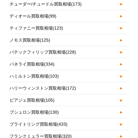
チューダー/チュードル買取相場
(173)
►
ディオール買取相場
(99)
►
ティファニー買取相場
(123)
►
ノモス買取相場
(125)
►
パテックフィリップ買取相場
(228)
►
パネライ買取相場
(334)
►
ハミルトン買取相場
(103)
►
ハリーウィンストン買取相場
(172)
►
ピアジェ買取相場
(105)
►
ブシュロン買取相場
(130)
►
ブライトリング買取相場
(433)
►
フランクミュラー買取相場
(320)
►