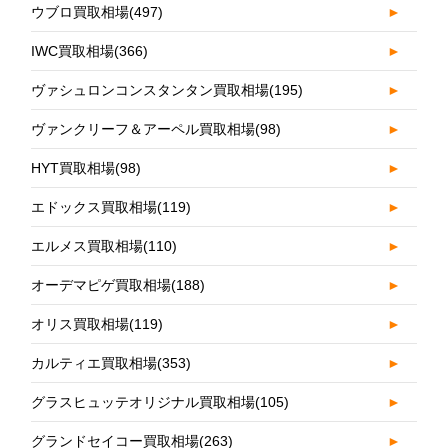
ウブロ買取相場
(497)
►
IWC買取相場
(366)
►
ヴァシュロンコンスタンタン買取相場
(195)
►
ヴァンクリーフ＆アーペル買取相場
(98)
►
HYT買取相場
(98)
►
エドックス買取相場
(119)
►
エルメス買取相場
(110)
►
オーデマピゲ買取相場
(188)
►
オリス買取相場
(119)
►
カルティエ買取相場
(353)
►
グラスヒュッテオリジナル買取相場
(105)
►
グランドセイコー買取相場
(263)
►