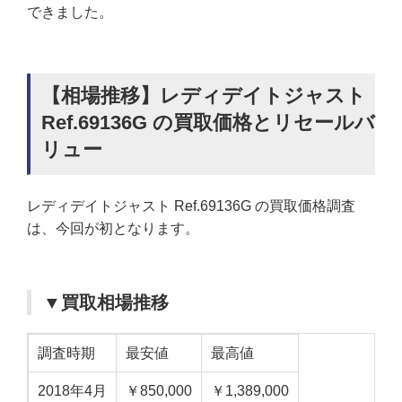
できました。
【相場推移】レディデイトジャスト
Ref.69136G の買取価格とリセールバ
リュー
レディデイトジャスト Ref.69136G の買取価格調査
は、今回が初となります。
▼買取相場推移
調査時期
最安値
最高値
2018年4月
￥850,000
￥1,389,000