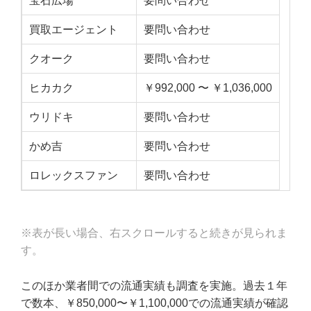
宝石広場
要問い合わせ
買取エージェント
要問い合わせ
クオーク
要問い合わせ
ヒカカク
￥992,000 〜 ￥1,036,000
ウリドキ
要問い合わせ
かめ吉
要問い合わせ
ロレックスファン
要問い合わせ
※表が長い場合、右スクロールすると続きが見られま
す。
このほか業者間での流通実績も調査を実施。過去１年
で数本、￥850,000〜￥1,100,000での流通実績が確認