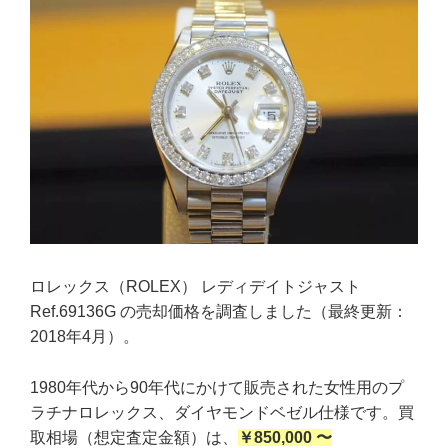
ロレックス（ROLEX） レディデイトジャスト
Ref.69136G の売却価格を調査しました（最終更新：
2018年4月）。
1980年代から90年代にかけて販売された女性用のプ
ラチナロレックス、ダイヤモンドベゼル仕様です。買
取相場（想定査定金額）は、
￥850,000 〜