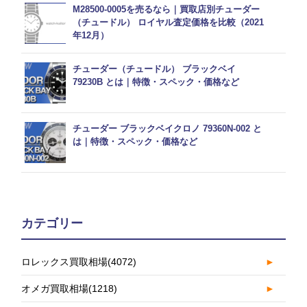
M28500-0005を売るなら｜買取店別チューダー
（チュードル） ロイヤル査定価格を比較（2021
年12月）
チューダー（チュードル） ブラックベイ
79230B とは｜特徴・スペック・価格など
チューダー ブラックベイクロノ 79360N-002 と
は｜特徴・スペック・価格など
カテゴリー
ロレックス買取相場
(4072)
►
オメガ買取相場
(1218)
►