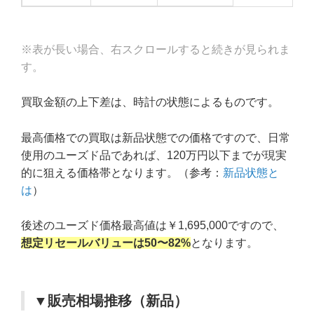
※表が長い場合、右スクロールすると続きが見られま
す。
買取金額の上下差は、時計の状態によるものです。
最高価格での買取は新品状態での価格ですので、日常
使用のユーズド品であれば、120万円以下までが現実
的に狙える価格帯となります。（参考：
新品状態と
は
）
後述のユーズド価格最高値は￥1,695,000ですので、
想定リセールバリューは50〜82%
となります。
▼販売相場推移（新品）