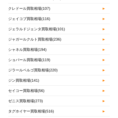
クレドール買取相場
(107)
►
ジェイコブ買取相場
(116)
►
ジェラルドジェンタ買取相場
(101)
►
ジャガールクルト買取相場
(236)
►
シャネル買取相場
(194)
►
ショパール買取相場
(119)
►
ジラールペルゴ買取相場
(220)
►
ジン買取相場
(141)
►
セイコー買取相場
(56)
►
ゼニス買取相場
(273)
►
タグホイヤー買取相場
(516)
►