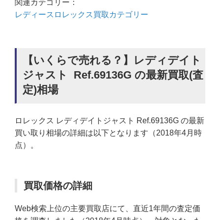
関連カテゴリー：
レディースロレックス買取カテゴリー
【いくらで売れる？】レディデイト
ジャスト Ref.69136G の最新買取(査
定)相場
ロレックス レディデイトジャスト Ref.69136G の最新
買い取り相場の詳細は以下となります（2018年4月時
点）。
買取価格の詳細
Web検索上位の主要買取店にて、直近1年間の査定価