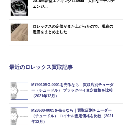
2016年新型エアキング116900｜大胆なモデルチ
ェンジ...
ロレックスの定価がまた上がったので、現在の
定価をまとめました...
最近のロレックス買取記事
M79010SG-0001を売るなら｜買取店別チューダ
ー（チュードル） ブラックベイ査定価格を比較
（2021年12月）
M28600-0005を売るなら｜買取店別チューダー
（チュードル） ロイヤル査定価格を比較（2021
年12月）