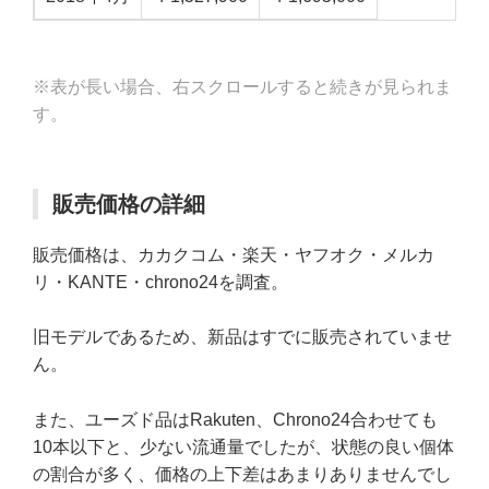
※表が長い場合、右スクロールすると続きが見られま
す。
販売価格の詳細
販売価格は、カカクコム・楽天・ヤフオク・メルカ
リ・KANTE・chrono24を調査。
旧モデルであるため、新品はすでに販売されていませ
ん。
また、ユーズド品はRakuten、Chrono24合わせても
10本以下と、少ない流通量でしたが、状態の良い個体
の割合が多く、価格の上下差はあまりありませんでし