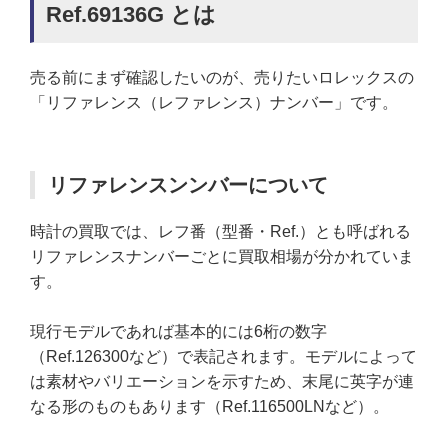
Ref.69136G とは
売る前にまず確認したいのが、売りたいロレックスの
「リファレンス（レファレンス）ナンバー」です。
リファレンスンンバーについて
時計の買取では、レフ番（型番・Ref.）とも呼ばれる
リファレンスナンバーごとに買取相場が分かれていま
す。
現行モデルであれば基本的には6桁の数字
（Ref.126300など）で表記されます。モデルによって
は素材やバリエーションを示すため、末尾に英字が連
なる形のものもあります（Ref.116500LNなど）。