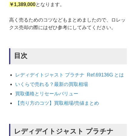
￥1,389,000
となります。
高く売るためのコツなどもまとめましたので、ロレッ
クス売却の際にはぜひ参考にしてみてください。
目次
レディデイトジャスト プラチナ Ref.69136G とは
いくらで売れる？最新の買取相場
買取価格とリセールバリュー
【売り方のコツ】買取相場/売値まとめ
レディデイトジャスト プラチナ