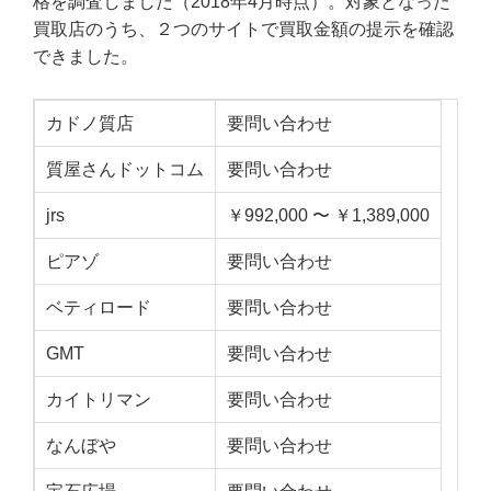
格を調査しました（2018年4月時点）。対象となった
買取店のうち、２つのサイトで買取金額の提示を確認
できました。
カドノ質店
要問い合わせ
質屋さんドットコム
要問い合わせ
jrs
￥992,000 〜 ￥1,389,000
ピアゾ
要問い合わせ
ベティロード
要問い合わせ
GMT
要問い合わせ
カイトリマン
要問い合わせ
なんぼや
要問い合わせ