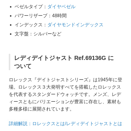
ベゼルタイプ：
ダイヤベゼル
パワーリザーブ：48時間
インデックス：
ダイヤモンドインデックス
文字盤：シルバーなど
レディデイトジャスト Ref.69136G に
ついて
ロレックス『デイトジャストシリーズ』は1945年に登
場。ロレックス３大発明すべてを搭載したロレックス
を代表するスタンダードウォッチです。メンズ、レデ
ィースともにバリエーションが豊富に存在し、素材も
多種多様に展開されています。
詳細解説：ロレックスとは/レディデイトジャストとは