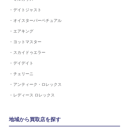
デイトジャスト
オイスターパーペチュアル
エアキング
ヨットマスター
スカイドゥエラー
デイデイト
チェリーニ
アンティーク・ロレックス
レディース ロレックス
地域から買取店を探す