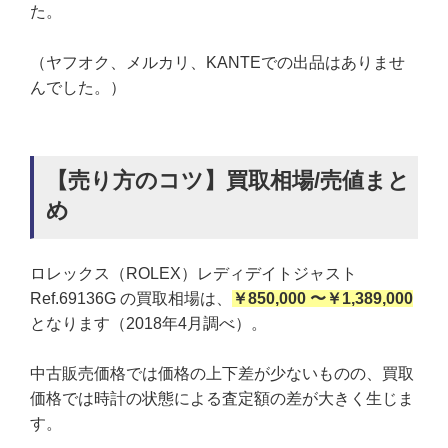
た。
（ヤフオク、メルカリ、KANTEでの出品はありませ
んでした。）
【売り方のコツ】買取相場/売値まと
め
ロレックス（ROLEX）レディデイトジャスト
Ref.69136G の買取相場は、
￥850,000 〜￥1,389,000
となります（2018年4月調べ）。
中古販売価格では価格の上下差が少ないものの、買取
価格では時計の状態による査定額の差が大きく生じま
す。