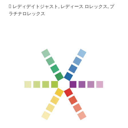
レディデイトジャスト
,
レディース ロレックス
,
プ
ラチナロレックス