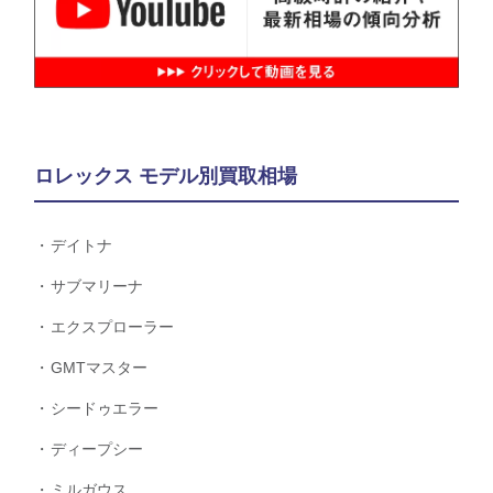
ロレックス モデル別買取相場
デイトナ
サブマリーナ
エクスプローラー
GMTマスター
シードゥエラー
ディープシー
ミルガウス