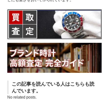
この記事を読んでいる人はこちらも読
んでいます。
No related posts.