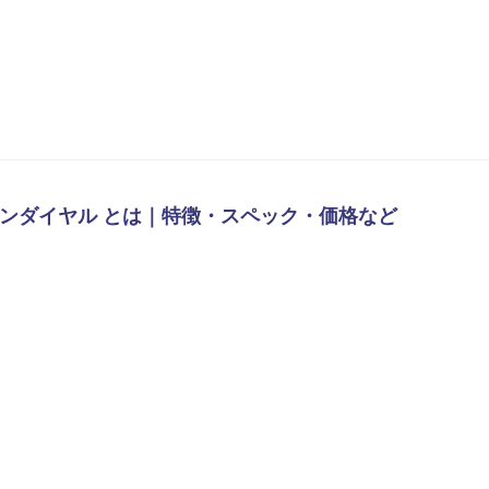
 ブラウンダイヤル とは｜特徴・スペック・価格など