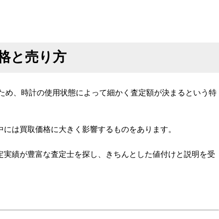
価格と売り方
のため、時計の使用状態によって細かく査定額が決まるという特
中には買取価格に大きく影響するものをあります。
定実績が豊富な査定士を探し、きちんとした値付けと説明を受