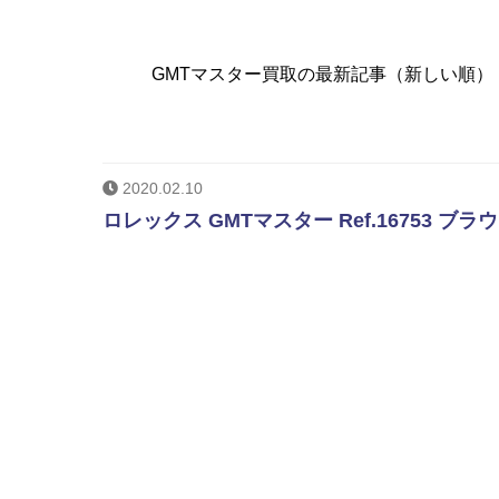
GMTマスター買取の最新記事（新しい順）
2020.02.10
ロレックス GMTマスター Ref.16753