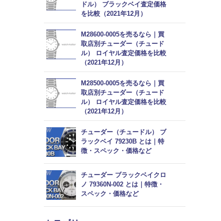
ドル） ブラックベイ査定価格
を比較（2021年12月）
M28600-0005を売るなら｜買
取店別チューダー（チュード
ル） ロイヤル査定価格を比較
（2021年12月）
M28500-0005を売るなら｜買
取店別チューダー（チュード
ル） ロイヤル査定価格を比較
（2021年12月）
チューダー（チュードル） ブ
ラックベイ 79230B とは｜特
徴・スペック・価格など
チューダー ブラックベイクロ
ノ 79360N-002 とは｜特徴・
スペック・価格など