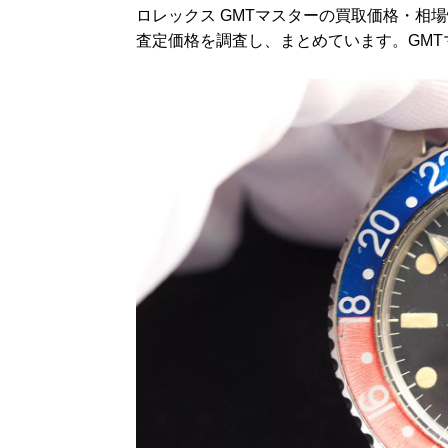
ロレックス GMTマスターの買取価格・相
査定価格を調査し、まとめています。GM