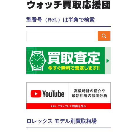
型番号（Ref.）は半角で検索

ロレックス モデル別買取相場