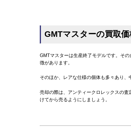
GMTマスターの買取
GMTマスターは生産終了モデルです。そ
徴があります。
そのほか、レアな仕様の個体も多々あり、
売却の際は、アンティークロレックスの査
けてから売るようにしましょう。