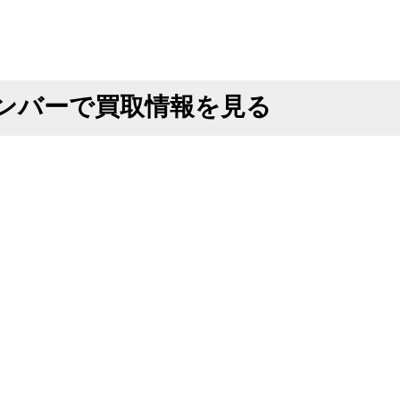
fナンバーで買取情報を見る