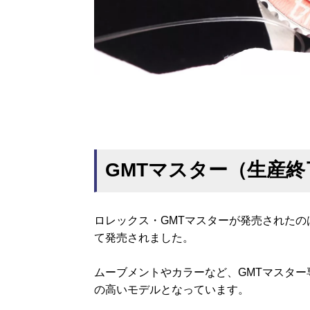
GMTマスター（生産
ロレックス・GMTマスターが発売されたの
て発売されました。
ムーブメントやカラーなど、GMTマスタ
の高いモデルとなっています。