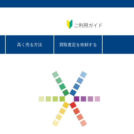
ご利用ガイド
高く売る方法
買取査定を依頼する