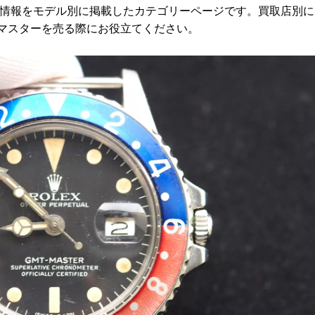
場情報をモデル別に掲載したカテゴリーページです。買取店別に
Tマスターを売る際にお役立てください。